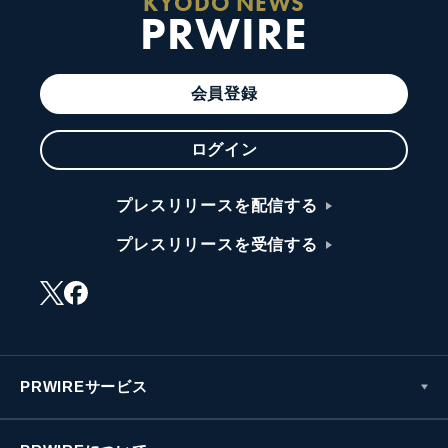
KYODO NEWS
PRWIRE
会員登録
ログイン
プレスリリースを配信する
プレスリリースを受信する
PRWIREサービス