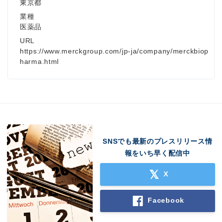
東京都
業種
医薬品
URL
https://www.merckgroup.com/jp-ja/company/merckbiop
harma.html
SNSでも最新のプレスリリース情
報をいち早く配信中
X
Facebook