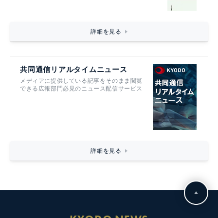
詳細を見る
共同通信リアルタイムニュース
メディアに提供している記事をそのまま閲覧
できる広報部門必見のニュース配信サービス
詳細を見る