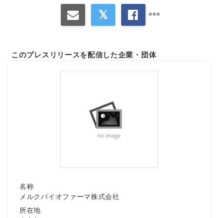
このプレスリリースを配信した企業・団体
名称
メルクバイオファーマ株式会社
所在地