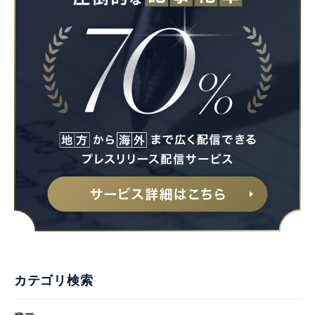
カテゴリ検索