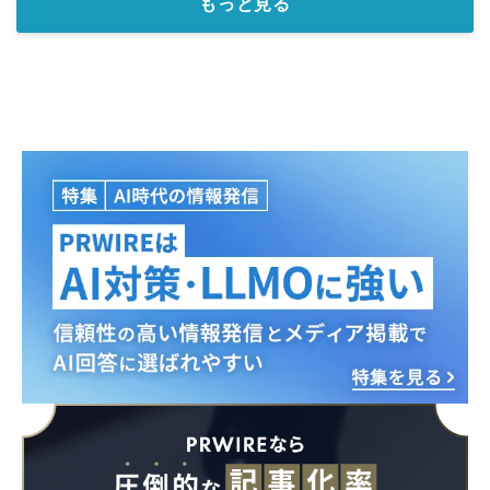
もっと見る