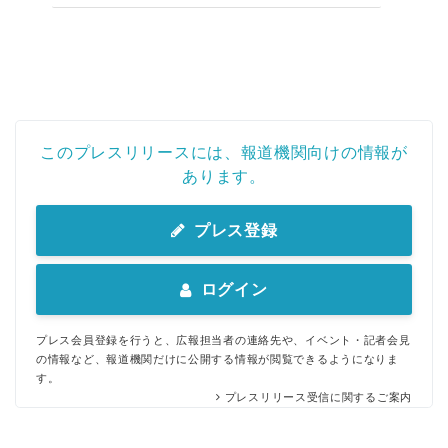
このプレスリリースには、報道機関向けの情報が
あります。
プレス登録
ログイン
プレス会員登録を行うと、広報担当者の連絡先や、イベント・記者会見
の情報など、報道機関だけに公開する情報が閲覧できるようになりま
す。
プレスリリース受信に関するご案内