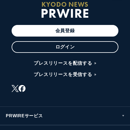
KYODO NEWS
PRWIRE
会員登録
ログイン
プレスリリースを配信する
プレスリリースを受信する
PRWIREサービス