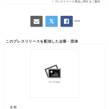
プレスリリース受信に関するご案内
このプレスリリースを配信した企業・団体
名称