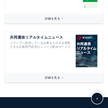
詳細を見る
共同通信リアルタイムニュース
メディアに提供している記事をそのまま閲覧
できる広報部門必見のニュース配信サービス
詳細を見る