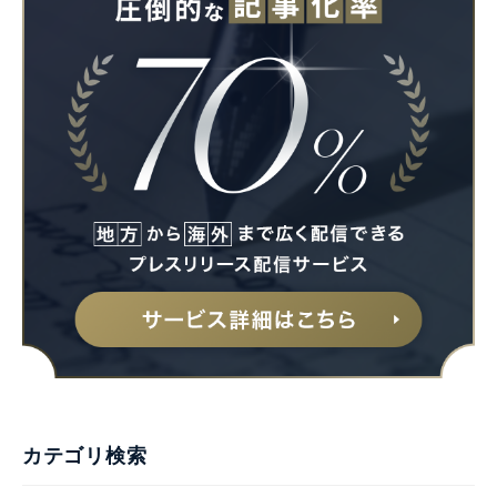
カテゴリ検索