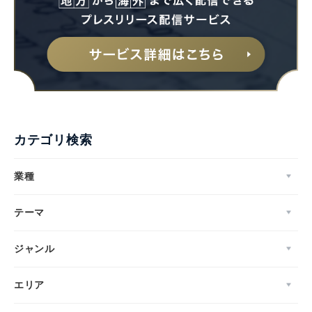
カテゴリ検索
業種
テーマ
ジャンル
エリア