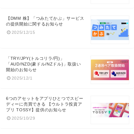
【DMM 株】「つみたてかぶ」サービス
の提供開始に関するお知らせ
2025/12/15
「TRY/JPY(トルコリラ/円)」
「AUD/NZD(豪ドル/NZドル)」取扱い
開始のお知らせ
2025/12/1
6つのアセットをアプリひとつでスピー
ディーに売買できる 【ウルトラ投資ア
プリ TOSSY】提供のお知らせ
2025/10/29