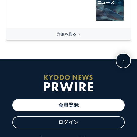
詳細を見る
KYODO NEWS
PRWIRE
会員登録
ログイン