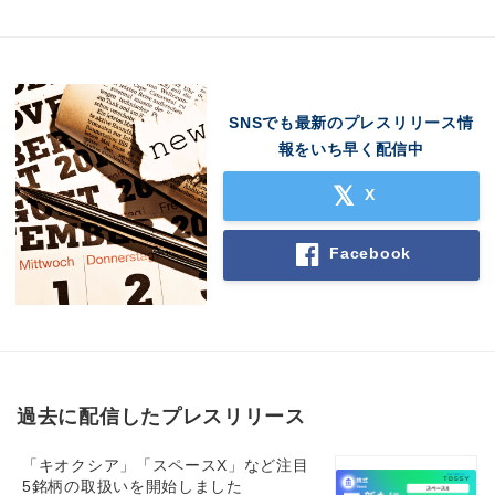
SNSでも最新のプレスリリース情
報をいち早く配信中
Japanese
X
Facebook
English
過去に配信したプレスリリース
「キオクシア」「スペースX」など注目
5銘柄の取扱いを開始しました