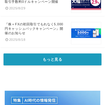
取引手数料0ドルキャンペーン開催
2025/8/29
『株＋FXの初回取引でもれなく5,000
円キャッシュバックキャンペーン』開
催のお知らせ
2025/8/18
もっと見る