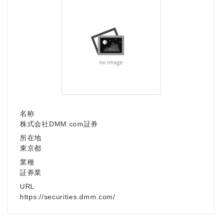
名称
株式会社DMM.com証券
所在地
東京都
業種
証券業
URL
https://securities.dmm.com/