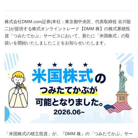
株式会社DMM.com証券(本社：東京都中央区、代表取締役 谷川龍
二)が提供する株式オンライントレード【DMM 株】の株式累積投
資「つみたてかぶ」サービスにおいて、新たに「米国株式」の取
扱いを開始いたしましたことをお知らせいたします。
「米国株式の積立投資」が、『DMM 株』の「つみたてかぶ」サー