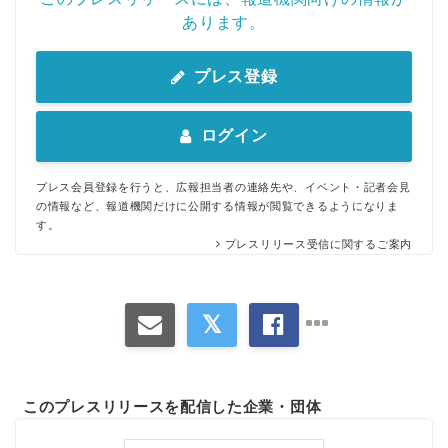
あります。
プレス登録
ログイン
プレス会員登録を行うと、広報担当者の連絡先や、イベント・記者会見
の情報など、報道機関だけに公開する情報が閲覧できるようになりま
す。
プレスリリース受信に関するご案内
このプレスリリースを配信した企業・団体