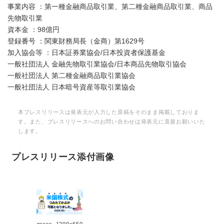
事業内容 ：第一種金融商品取引業、第二種金融商品取引業、商品
先物取引業
資本金 ：98億円
登録番号 ：関東財務局長（金商）第1629号
加入協会等 ：日本証券業協会/日本投資者保護基金
一般社団法人 金融先物取引業協会/日本商品先物取引協会
一般社団法人 第二種金融商品取引業協会
一般社団法人 日本暗号資産等取引業協会
本プレスリリースは発表元が入力した原稿をそのまま掲載しておりま
す。また、プレスリリースへのお問い合わせは発表元に直接お願いいた
します。
プレスリリース添付画像