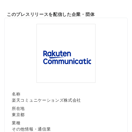
このプレスリリースを配信した企業・団体
名称
楽天コミュニケーションズ株式会社
所在地
東京都
業種
その他情報・通信業