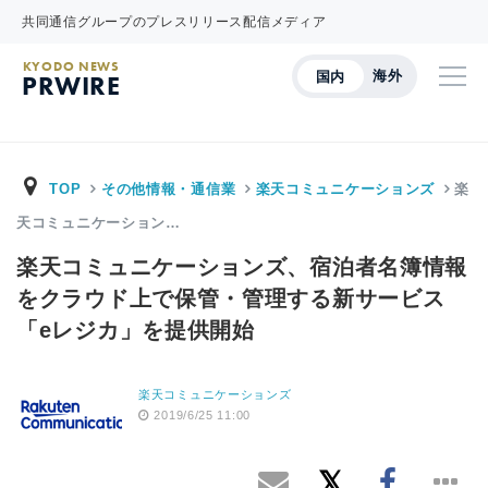
共同通信グループのプレスリリース配信メディア
KYODO NEWS
海外
国内
PRWIRE
TOP
その他情報・通信業
楽天コミュニケーションズ
楽
天コミュニケーション…
楽天コミュニケーションズ、宿泊者名簿情報
をクラウド上で保管・管理する新サービス
「eレジカ」を提供開始
楽天コミュニケーションズ
2019/6/25 11:00