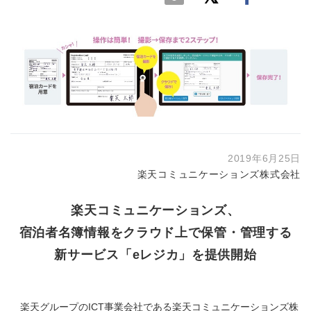
2019年6月25日
楽天コミュニケーションズ株式会社
楽天コミュニケーションズ、
宿泊者名簿情報をクラウド上で保管・管理する
新サービス「eレジカ」を提供開始
楽天グループのICT事業会社である楽天コミュニケーションズ株