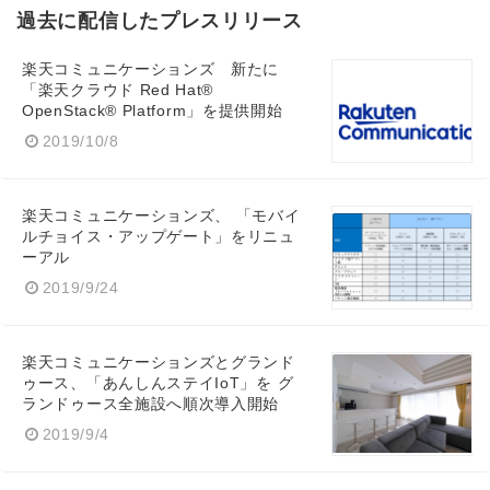
過去に配信したプレスリリース
楽天コミュニケーションズ 新たに
「楽天クラウド Red Hat®
OpenStack® Platform」を提供開始
2019/10/8
楽天コミュニケーションズ、 「モバイ
ルチョイス・アップゲート」をリニュ
ーアル
2019/9/24
楽天コミュニケーションズとグランド
ゥース、「あんしんステイIoT」を グ
ランドゥース全施設へ順次導入開始
2019/9/4