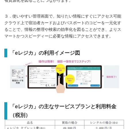
省資源化を図ることにつながります。
３．使いやすい管理画面で、知りたい情報にすぐにアクセス可能
クラウド上で宿泊者カードおよびパスポートのコピーを一元化す
ることで、情報の整理や検索の効率化を図ることができ、よりス
マートかつスピーディーに必要な情報にアクセスできます。
「eレジカ」の利用イメージ図
「eレジカ」の主なサービスプランと利用料金
（税別）