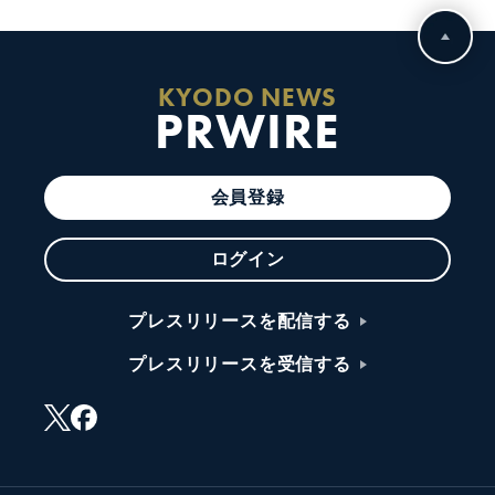
KYODO NEWS
PRWIRE
会員登録
ログイン
プレスリリースを配信する
プレスリリースを受信する