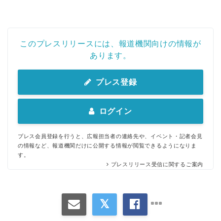
このプレスリリースには、報道機関向けの情報が
あります。
プレス登録
ログイン
プレス会員登録を行うと、広報担当者の連絡先や、イベント・記者会見
の情報など、報道機関だけに公開する情報が閲覧できるようになりま
す。
プレスリリース受信に関するご案内