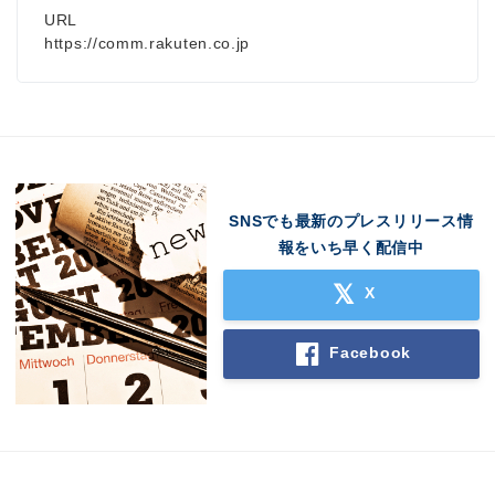
URL
https://comm.rakuten.co.jp
SNSでも最新のプレスリリース情
報をいち早く配信中
X
Japanese
Facebook
English