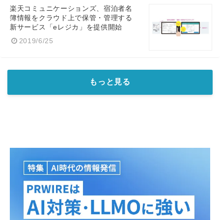
楽天コミュニケーションズ、宿泊者名
簿情報をクラウド上で保管・管理する
新サービス「eレジカ」を提供開始
2019/6/25
もっと見る