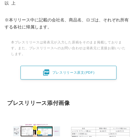
以 上
※本リリース中に記載の会社名、商品名、ロゴは、それぞれ所有
する各社に帰属します。
本プレスリリースは発表元が入力した原稿をそのまま掲載しておりま
す。また、プレスリリースへのお問い合わせは発表元に直接お願いいた
します。

プレスリリース原文(PDF)
プレスリリース添付画像