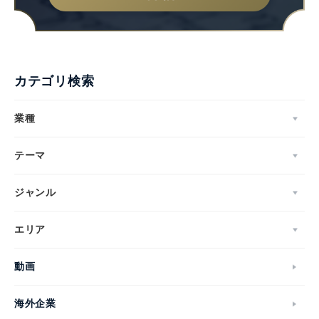
カテゴリ検索
業種
テーマ
ジャンル
エリア
動画
海外企業