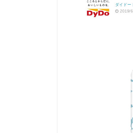
ダイドー
2019/6