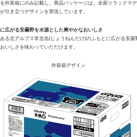
を外装箱にのみ記載し、商品パッケージは、全面リラックマデ
が引き立つデザインを実現しています。
に広がる安曇野を水源とした爽やかなおいしさ
ある北アルプス常念岳(じょうねんだけ)のふもとに広がる安曇
おいしさを味わっていただけます。
外装箱デザイン