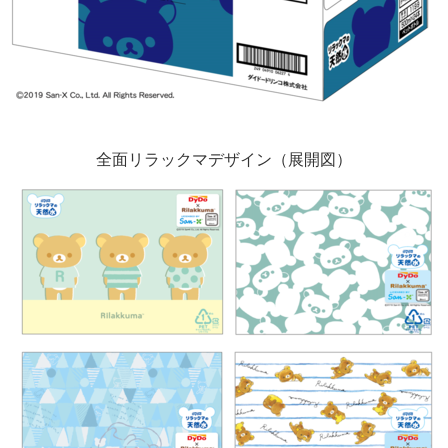
全面リラックマデザイン（展開図）