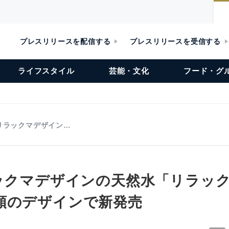
プレスリリースを配信する
プレスリリースを受信する
ライフスタイル
芸能・文化
フード・グ
度リラックマデザイン…
ラックマデザインの天然水「リラッ
類のデザインで新発売