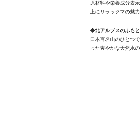
原材料や栄養成分表示
上にリラックマの魅力
◆北アルプスのふもと
日本百名山のひとつで
った爽やかな天然水の