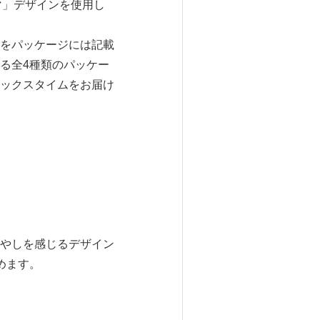
クマ」デザインを使用し
をパッケージには記載
る全4種類のパッケー
ックスタイムをお届け
の癒やしを感じるデザイン
めます。