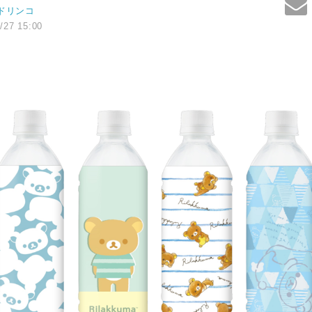
ドリンコ
/27 15:00