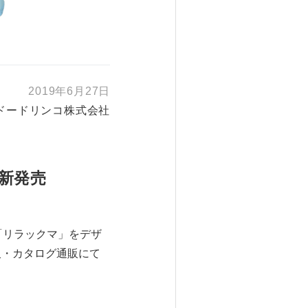
2019年6月27日
ドードリンコ株式会社
新発売
「リラックマ」をデザ
販・カタログ通販にて