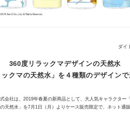
ダイ
360度リラックマデザインの天然水
ラックマの天然水」を４種類のデザインで
会社は、2019年春夏の新商品として、大人気キャラクター
の天然水」を7月1日（月）よりケース販売限定で、ネット通