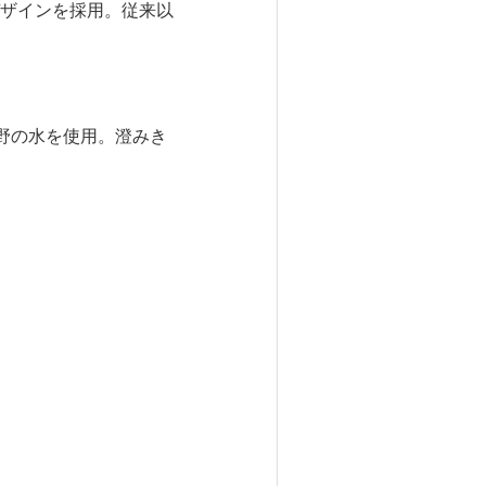
ザインを採用。従来以
野の水を使用。澄みき