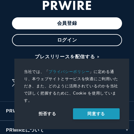
PRWIRE
会員登録
ログイン
プレスリリースを配信する
プレスリリースを受信する
当社では、「
プライバシーポリシー
」に定める通
り、本ウェブサイトとサービスを快適にご利用いた
だき、また、どのように活用されているのかを当社
で詳しく把握するために、Cookie を使用していま
す。
PRWIREサービス
同意する
拒否する
PRWIREについて