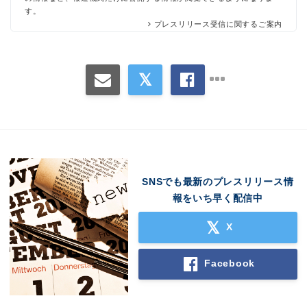
す。
プレスリリース受信に関するご案内
SNSでも最新のプレスリリース情
報をいち早く配信中
X
Facebook