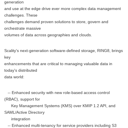
generation
and use at the edge drive ever more complex data management
challenges. These
challenges demand proven solutions to store, govern and
orchestrate massive
volumes of data across geographies and clouds.
Scality's next-generation software-defined storage, RING8, brings
key
enhancements that are critical to managing valuable data in
today's distributed
data world:
-- Enhanced security with new role-based access control
(RBAC), support for
Key Management Systems (KMS) over KMIP 1.2 API, and
SAML/Active Directory
integration
-- Enhanced multi-tenancy for service providers including S3