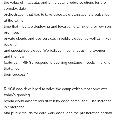
the value of that data, and bring cutting-edge solutions for the
complex data
orchestration that has to take place as organizations break silos
at the same
time that they are deploying and leveraging a mix of their own on-
premises
private clouds and use services in public clouds, as well as in key
regional
and specialized clouds. We believe in continuous improvement,
and the new
features in RING8 respond to evolving customer needs--the kind
that affect
their success."
RING8 was developed to solve the complexities that come with
today's growing
hybrid cloud data trends driven by edge computing. The increase
in enterprise
and public clouds for core workloads, and the proliferation of data