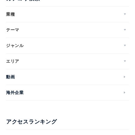
業種
テーマ
ジャンル
エリア
動画
海外企業
アクセスランキング