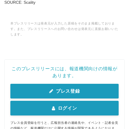
SOURCE: Scality
本プレスリリースは発表元が入力した原稿をそのまま掲載しておりま
す。また、プレスリリースへのお問い合わせは発表元に直接お願いいた
します。
このプレスリリースには、報道機関向けの情報が
あります。
プレス登録
ログイン
プレス会員登録を行うと、広報担当者の連絡先や、イベント・記者会見
の情報など、報道機関だけに公開する情報が閲覧できるようになりま