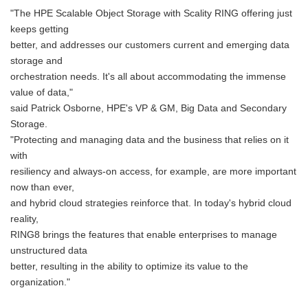
"The HPE Scalable Object Storage with Scality RING offering just
keeps getting
better, and addresses our customers current and emerging data
storage and
orchestration needs. It's all about accommodating the immense
value of data,"
said Patrick Osborne, HPE's VP & GM, Big Data and Secondary
Storage.
"Protecting and managing data and the business that relies on it
with
resiliency and always-on access, for example, are more important
now than ever,
and hybrid cloud strategies reinforce that. In today's hybrid cloud
reality,
RING8 brings the features that enable enterprises to manage
unstructured data
better, resulting in the ability to optimize its value to the
organization."