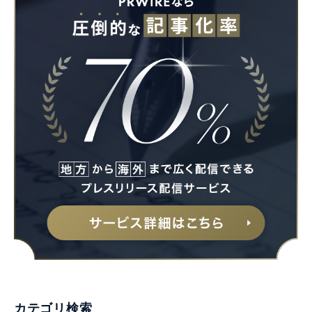
カテゴリ検索