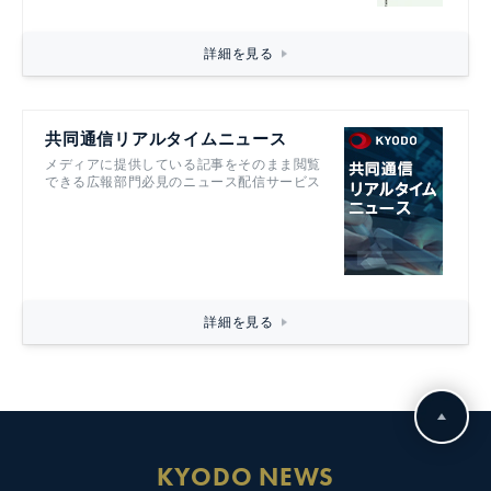
詳細を見る
共同通信リアルタイムニュース
メディアに提供している記事をそのまま閲覧
できる広報部門必見のニュース配信サービス
詳細を見る
KYODO NEWS