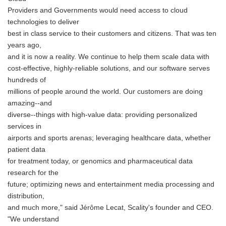
Providers and Governments would need access to cloud
technologies to deliver
best in class service to their customers and citizens. That was ten
years ago,
and it is now a reality. We continue to help them scale data with
cost-effective, highly-reliable solutions, and our software serves
hundreds of
millions of people around the world. Our customers are doing
amazing--and
diverse--things with high-value data: providing personalized
services in
airports and sports arenas; leveraging healthcare data, whether
patient data
for treatment today, or genomics and pharmaceutical data
research for the
future; optimizing news and entertainment media processing and
distribution,
and much more," said Jérôme Lecat, Scality's founder and CEO.
"We understand