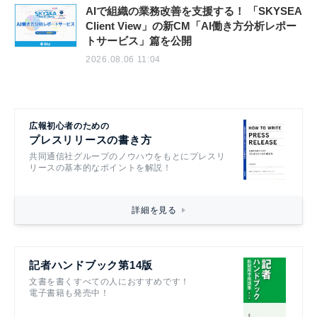
AIで組織の業務改善を支援する！ 「SKYSEA
Client View」の新CM「AI働き方分析レポー
トサービス」篇を公開
2026.08.06 11:04
広報初心者のための
プレスリリースの書き方
共同通信社グループのノウハウをもとにプレスリ
リースの基本的なポイントを解説！
詳細を見る
記者ハンドブック第14版
文書を書くすべての人におすすめです！
電子書籍も発売中！