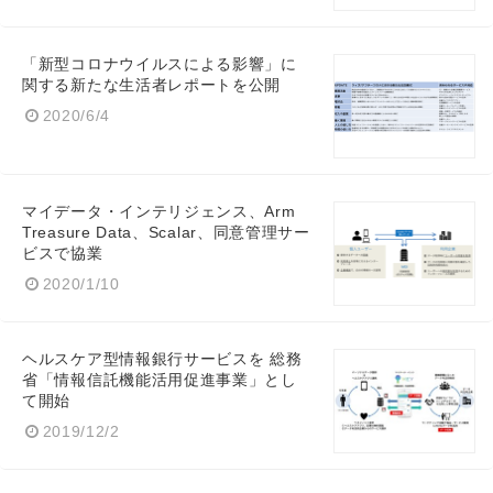
「新型コロナウイルスによる影響」に
関する新たな生活者レポートを公開
2020/6/4
マイデータ・インテリジェンス、Arm
Treasure Data、Scalar、同意管理サー
ビスで協業
2020/1/10
ヘルスケア型情報銀行サービスを 総務
省「情報信託機能活用促進事業」とし
て開始
2019/12/2