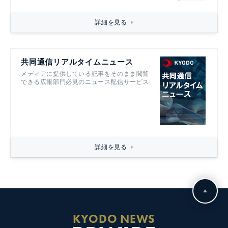
詳細を見る
共同通信リアルタイムニュース
メディアに提供している記事をそのまま閲覧
できる広報部門必見のニュース配信サービス
詳細を見る
KYODO NEWS