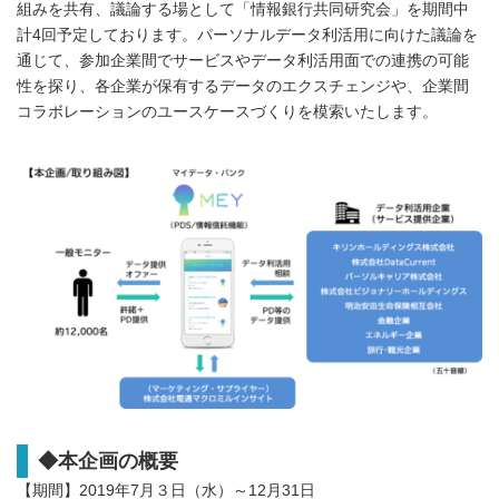
組みを共有、議論する場として「情報銀行共同研究会」を期間中
計4回予定しております。パーソナルデータ利活用に向けた議論を
通じて、参加企業間でサービスやデータ利活用面での連携の可能
性を探り、各企業が保有するデータのエクスチェンジや、企業間
コラボレーションのユースケースづくりを模索いたします。
◆本企画の概要
【期間】2019年7月３日（水）～12月31日