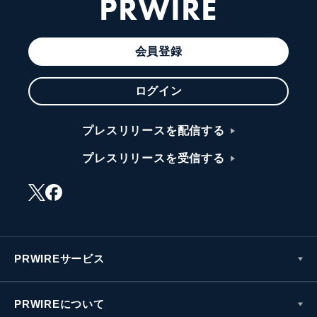
PRWIRE
会員登録
ログイン
プレスリリースを配信する
プレスリリースを受信する
PRWIREサービス
PRWIREについて