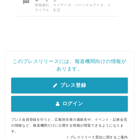

情報銀行、マイデータ、パーソナルデータ、ト
ライアル、生活
このプレスリリースには、報道機関向けの情報が
あります。
プレス登録
ログイン
プレス会員登録を行うと、広報担当者の連絡先や、イベント・記者会見
の情報など、報道機関だけに公開する情報が閲覧できるようになりま
す。
プレスリリース受信に関するご案内