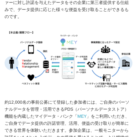
ァーに対し許諾を与えたデータをその企業に第三者提供する仕組
みで、データ提供に応じた様々な便益を受け取ることができるも
のです。
約12,000名の事前公募にて登録した参加者には、ご自身のパーソ
ナルデータを管理・活用できるPDS（パーソナルデータストア）
機能を内蔵したマイデータ・バンク「
MEY
」をご利用いただき、
ご自身でデータ提供の許諾管理、活用、便益の受け取りが簡単に
できる世界を体験いただきます。参加企業は、一般モニターから