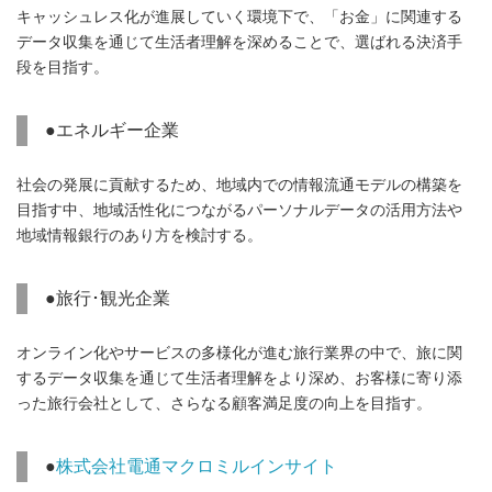
キャッシュレス化が進展していく環境下で、「お金」に関連する
データ収集を通じて生活者理解を深めることで、選ばれる決済手
段を目指す。
●エネルギー企業
社会の発展に貢献するため、地域内での情報流通モデルの構築を
目指す中、地域活性化につながるパーソナルデータの活用方法や
地域情報銀行のあり方を検討する。
●旅行･観光企業
オンライン化やサービスの多様化が進む旅行業界の中で、旅に関
するデータ収集を通じて生活者理解をより深め、お客様に寄り添
った旅行会社として、さらなる顧客満足度の向上を目指す。
●
株式会社電通マクロミルインサイト