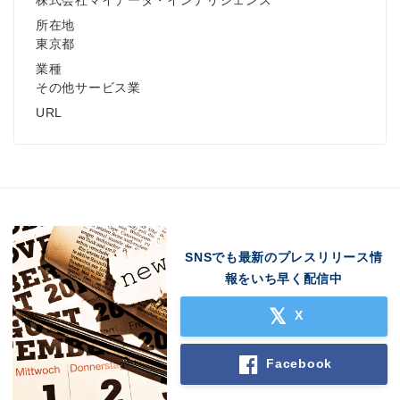
株式会社マイデータ・インテリジェンス
所在地
東京都
業種
その他サービス業
URL
SNSでも最新のプレスリリース情
報をいち早く配信中
X
Facebook