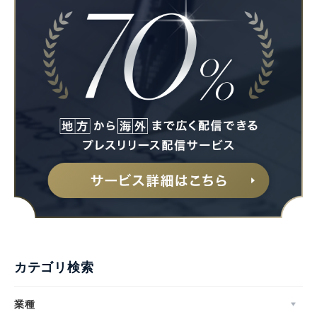
カテゴリ検索
業種