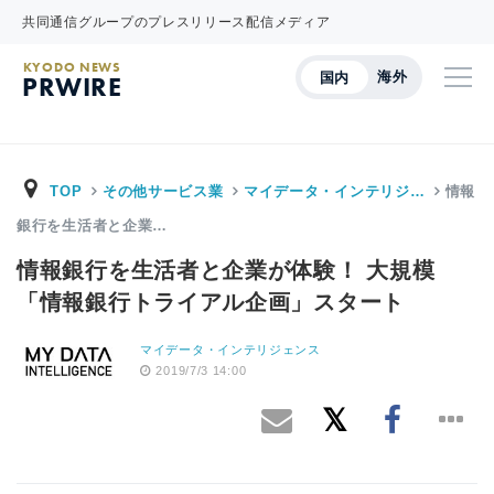
共同通信グループのプレスリリース配信メディア
KYODO NEWS
海外
国内
PRWIRE
TOP
その他サービス業
マイデータ・インテリジ…
情報
銀行を生活者と企業…
情報銀行を生活者と企業が体験！ 大規模
「情報銀行トライアル企画」スタート
マイデータ・インテリジェンス
2019/7/3 14:00