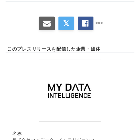
このプレスリリースを配信した企業・団体
名称