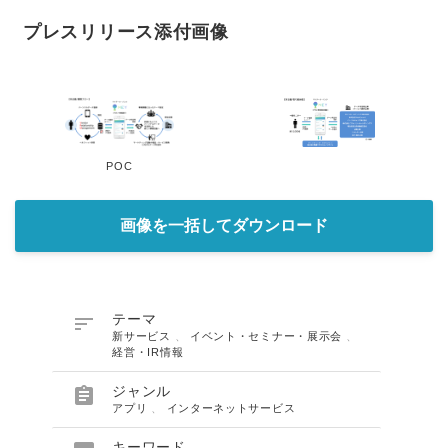
プレスリリース添付画像
POC
画像を一括してダウンロード

テーマ
新サービス
、
イベント・セミナー・展示会
、
経営・IR情報

ジャンル
アプリ
、
インターネットサービス
キーワード