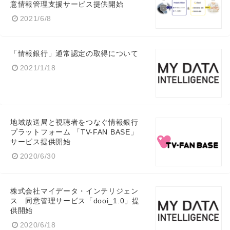
意情報管理支援サービス提供開始
2021/6/8
「情報銀行」通常認定の取得について
2021/1/18
地域放送局と視聴者をつなぐ情報銀行
プラットフォーム 「TV-FAN BASE」
サービス提供開始
2020/6/30
株式会社マイデータ・インテリジェン
ス 同意管理サービス「dooi_1.0」提
供開始
2020/6/18