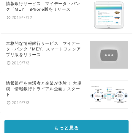
情報銀行サービス マイデータ・バン
ク「MEY」 iPhone版をリリース
2019/7/12
本格的な情報銀行サービス マイデー
タ・バンク「MEY」スマートフォンア
プリ版をリリース
2019/7/3
情報銀行を生活者と企業が体験！ 大規
模「情報銀行トライアル企画」スター
ト
2019/7/3
もっと見る