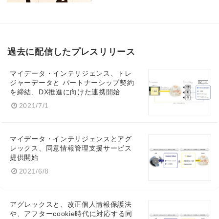
Japanese
過去に配信したプレスリリース
マイデータ・インテリジェンス、トレ
English
ジャーデータと パートナーシップ契約
を締結、DX推進に向けた連携開始
2021/7/1
マイデータ・インテリジェンスとアグ
レックス、同意情報管理支援サービス
提供開始
2021/6/8
アグレックスと、改正個人情報保護法
や、アフターcookie時代に対応する同