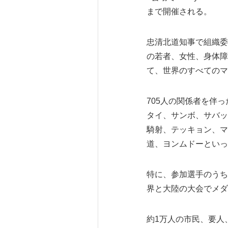
まで開催される。
忠清北道知事で組織委
の若者、女性、身体障
て、世界のすべてのマ
705人の関係者を伴
タイ、サンボ、サバッ
騎射、テッキョン、マ
道、ヨンムドーといっ
特に、参加選手のうち
界と大陸の大会でメダ
約1万人の市民、要人