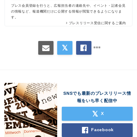
プレス会員登録を行うと、広報担当者の連絡先や、イベント・記者会見
の情報など、報道機関だけに公開する情報が閲覧できるようになりま
す。
プレスリリース受信に関するご案内
SNSでも最新のプレスリリース情
報をいち早く配信中
X
Facebook