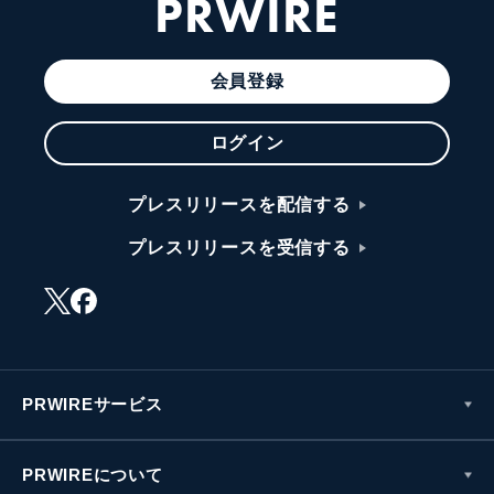
PRWIRE
会員登録
ログイン
プレスリリースを配信する
プレスリリースを受信する
PRWIREサービス
PRWIREについて