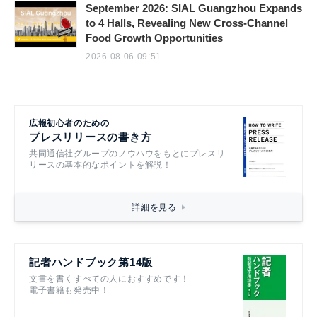
September 2026: SIAL Guangzhou Expands
to 4 Halls, Revealing New Cross-Channel
Food Growth Opportunities
2026.08.06 09:51
広報初心者のための
プレスリリースの書き方
共同通信社グループのノウハウをもとにプレスリ
リースの基本的なポイントを解説！
詳細を見る
記者ハンドブック第14版
文書を書くすべての人におすすめです！
電子書籍も発売中！