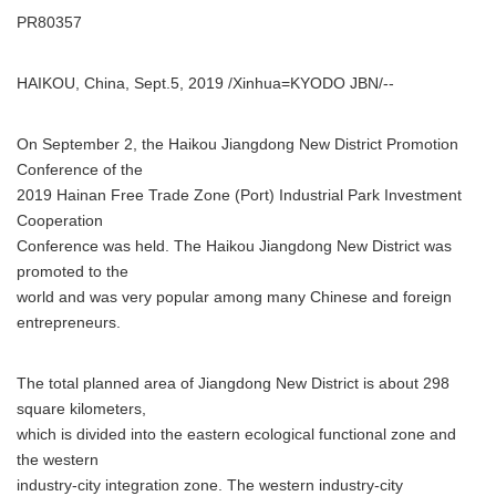
PR80357
HAIKOU, China, Sept.5, 2019 /Xinhua=KYODO JBN/--
On September 2, the Haikou Jiangdong New District Promotion
Conference of the
2019 Hainan Free Trade Zone (Port) Industrial Park Investment
Cooperation
Conference was held. The Haikou Jiangdong New District was
promoted to the
world and was very popular among many Chinese and foreign
entrepreneurs.
The total planned area of Jiangdong New District is about 298
square kilometers,
which is divided into the eastern ecological functional zone and
the western
industry-city integration zone. The western industry-city