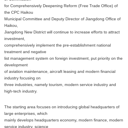
for Comprehensively Deepening Reform (Free Trade Office) of
the CPC Haikou
Municipal Committee and Deputy Director of Jiangdong Office of
Haikou,
Jiangdong New District will continue to increase efforts to attract
investment,
comprehensively implement the pre-establishment national
treatment and negative
list management system on foreign investment, put priority on the
development
of aviation maintenance, aircraft leasing and modern financial
industry focusing on
three industries, namely tourism, modern service industry and
high-tech industry.
The starting area focuses on introducing global headquarters of
large enterprises, which
mainly develops headquarters economy, modern finance, modern
service industry, science