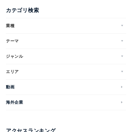
カテゴリ検索
業種
テーマ
ジャンル
エリア
動画
海外企業
アクセスランキング