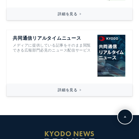
詳細を見る
共同通信リアルタイムニュース
メディアに提供している記事をそのまま閲覧
できる広報部門必見のニュース配信サービス
詳細を見る
KYODO NEWS