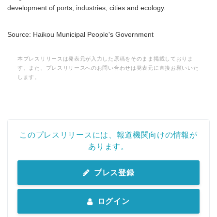
development of ports, industries, cities and ecology.
Source: Haikou Municipal People's Government
本プレスリリースは発表元が入力した原稿をそのまま掲載しておりま
す。また、プレスリリースへのお問い合わせは発表元に直接お願いいた
します。
このプレスリリースには、報道機関向けの情報が
あります。
プレス登録
ログイン