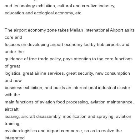
and technology exhibition, cultural and creative industry,
education and ecological economy, etc.
The airport economy zone takes Meilan International Airport as its
core and
focuses on developing airport economy led by hub airports and
under the
guidance of free trade policy, pays attention to the core functions
of great
logistics, great airline services, great security, new consumption
and new
business exhibition, and builds an international industrial cluster
with the
main functions of aviation food processing, aviation maintenance,
aircraft
leasing, aircraft disassembly, modification and spraying, aviation
training,
aviation logistics and airport commerce, so as to realize the
integrated