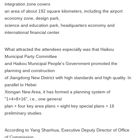
integration zone covers
an area of about 192 square kilometers, including the airport
economy zone, design park,
science and education park, headquarters economy and
international financial center.
What attracted the attendees especially was that Haikou
Municipal Party Committee
and Haikou Municipal People's Government promoted the
planning and construction
of Jiangdong New District with high standards and high quality. In
parallel to Hebei
Xiongan New Area, it has formed a planning system of
"1+4+8+16", i.e., one general
plan + four key area plans + eight key special plans + 16
preliminary studies.
According to Yang Shanhua, Executive Deputy Director of Office
of Commission