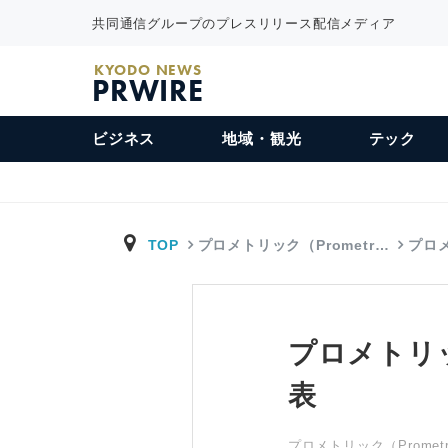
共同通信グループのプレスリリース配信メディア
KYODO NEWS
PRWIRE
ビジネス
地域・観光
テック
TOP
プロメトリック（Prometr…
プロ
プロメトリ
表
プロメトリック（Prometri