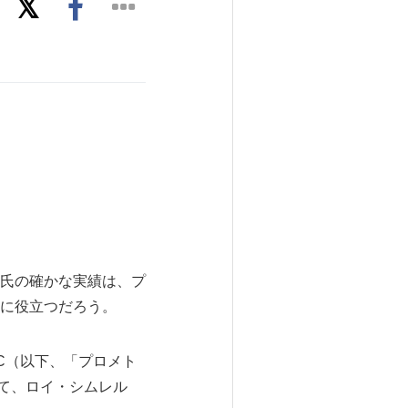
氏の確かな実績は、プ
に役立つだろう。
LC（以下、「プロメト
て、ロイ・シムレル