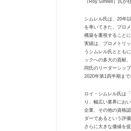
（Roy Simrel
シムレル氏は、20年
を率いてきた。プロメ
構築を重視することに
実績は、プロメトリッ
うシムレル氏とともに
ックへの多大の貢献、
同氏のリーダーシップ
2020年第1四半期
ロイ・シムレル氏は「
り、幅広い業界におい
企業、その他の資格認
ダーであるという評価
さらに大きな価値を提