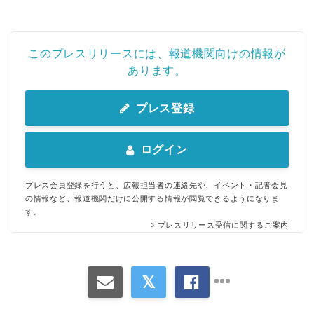
このプレスリリースには、報道機関向けの情報が
あります。
プレス登録
ログイン
プレス会員登録を行うと、広報担当者の連絡先や、イベント・記者会見
の情報など、報道機関だけに公開する情報が閲覧できるようになりま
す。
プレスリリース受信に関するご案内