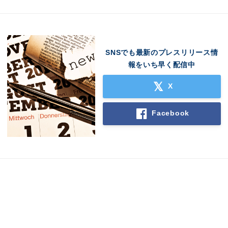
SNSでも最新のプレスリリース情
報をいち早く配信中
X
Facebook