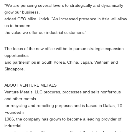
"We are pursuing several levers to strategically and dynamically
grow our business,"
added CEO Mike Uhrick. "An Increased presence in Asia will allow
us to broaden
the value we offer our industrial customers."
The focus of the new office will be to pursue strategic expansion
opportunities
and partnerships in South Korea, China, Japan, Vietnam and
Singapore.
ABOUT VENTURE METALS
Venture Metals, LLC procures, processes and sells nonferrous
and other metals
for recycling and remelting purposes and is based in Dallas, TX.
Founded in
1986, the company has grown to become a leading provider of
industrial