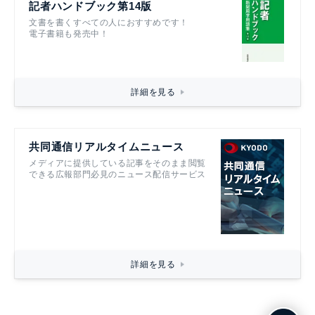
記者ハンドブック第14版
文書を書くすべての人におすすめです！
電子書籍も発売中！
詳細を見る
共同通信リアルタイムニュース
メディアに提供している記事をそのまま閲覧
できる広報部門必見のニュース配信サービス
詳細を見る