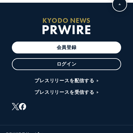
KYODO NEWS
PRWIRE
会員登録
ログイン
プレスリリースを配信する
プレスリリースを受信する