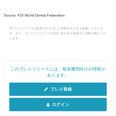
Source: FDI World Dental Federation
本プレスリリースは発表元が入力した原稿をそのまま掲載しておりま
す。また、プレスリリースへのお問い合わせは発表元に直接お願いいた
します。
このプレスリリースには、報道機関向けの情報が
あります。
プレス登録
ログイン