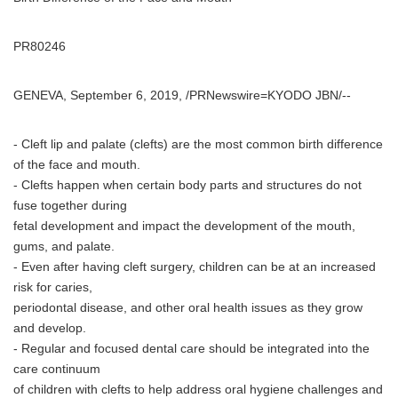
PR80246
GENEVA, September 6, 2019, /PRNewswire=KYODO JBN/--
- Cleft lip and palate (clefts) are the most common birth difference
of the face and mouth.
- Clefts happen when certain body parts and structures do not
fuse together during
fetal development and impact the development of the mouth,
gums, and palate.
- Even after having cleft surgery, children can be at an increased
risk for caries,
periodontal disease, and other oral health issues as they grow
and develop.
- Regular and focused dental care should be integrated into the
care continuum
of children with clefts to help address oral hygiene challenges and