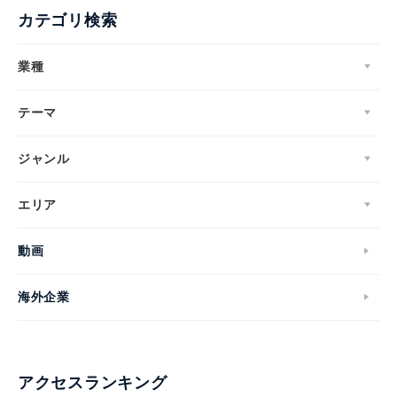
カテゴリ検索
業種
テーマ
ジャンル
エリア
動画
海外企業
アクセスランキング