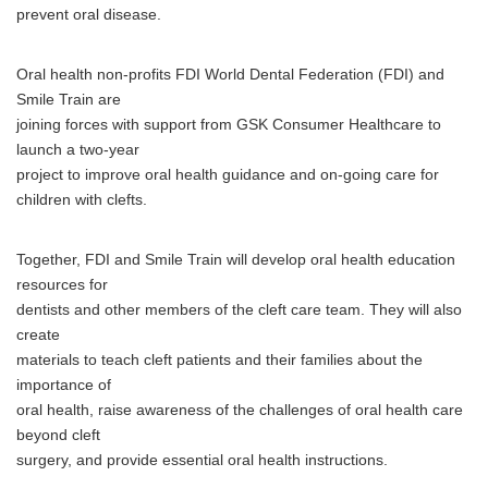
prevent oral disease.
Oral health non-profits FDI World Dental Federation (FDI) and
Smile Train are
joining forces with support from GSK Consumer Healthcare to
launch a two-year
project to improve oral health guidance and on-going care for
children with clefts.
Together, FDI and Smile Train will develop oral health education
resources for
dentists and other members of the cleft care team. They will also
create
materials to teach cleft patients and their families about the
importance of
oral health, raise awareness of the challenges of oral health care
beyond cleft
surgery, and provide essential oral health instructions.