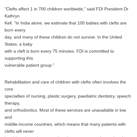
"Clefts affect 1 in 700 children worldwide," said FDI President Dr
Kathryn
Kell. "In India alone, we estimate that 100 babies with clefts are
born every
day, and many of these children do not survive. In the United
States, a baby
with a cleft is born every 75 minutes. FDI is committed to
supporting this
vulnerable patient group."
Rehabilitation and care of children with clefts often involves the
core
specialties of nursing, plastic surgery, paediatric dentistry, speech
therapy,
and orthodontics. Most of these services are unavailable in low
and
middle-income countries, which means that many patients with
clefts will never