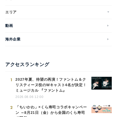
エリア
動画
海外企業
アクセスランキング
1
2027年夏、待望の再演！ファントム＆ク
リスティーヌ役のWキャスト4名が決定！
ミュージカル 『ファントム』
2026.08.06 12:00
2
「ちいかわ」×くら寿司コラボキャンペー
ン ～8月21日（金）から全国のくら寿司