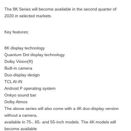
The 8K Series will become available in the second quarter of
2020 in selected markets.
Key features:
8K display technology
Quantum Dot display technology
Dolby Vision(R)
Built-in camera
Duo-display design
TCL AI-IN
Android P operating system
Onkyo sound bar
Dolby Atmos
The above series will also come with a 4K duo-display version
without a camera,
available in 75-, 65- and 55-inch models. The 4K models will
become available