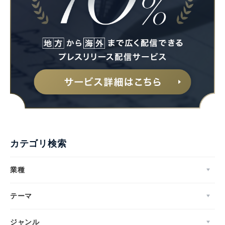
カテゴリ検索
業種
テーマ
ジャンル