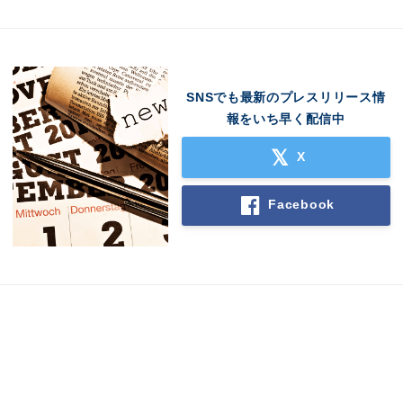
SNSでも最新のプレスリリース情
報をいち早く配信中
X
Facebook