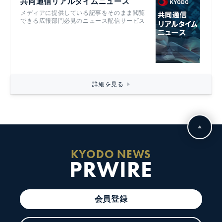
共同通信リアルタイムニュース
メディアに提供している記事をそのまま閲覧
できる広報部門必見のニュース配信サービス
詳細を見る
KYODO NEWS
PRWIRE
会員登録