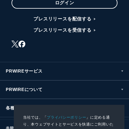
ログイン
プレスリリースを配信する
プレスリリースを受信する
PRWIREサービス
PRWIREについて
各種お問い合わせ
当社では、「
プライバシーポリシー
」に定める通
り、本ウェブサイトとサービスを快適にご利用いた
共同通信社グループ