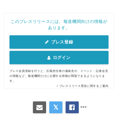
このプレスリリースには、報道機関向けの情報が
あります。
プレス登録
Japanese
ログイン
プレス会員登録を行うと、広報担当者の連絡先や、イベント・記者会見
の情報など、報道機関だけに公開する情報が閲覧できるようになりま
す。
English
プレスリリース受信に関するご案内