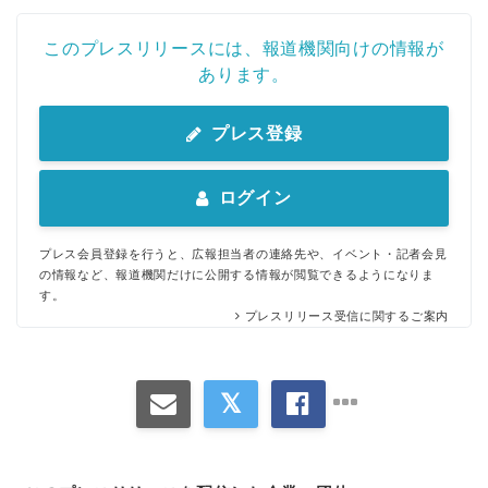
このプレスリリースには、報道機関向けの情報が
あります。
プレス登録
ログイン
プレス会員登録を行うと、広報担当者の連絡先や、イベント・記者会見
の情報など、報道機関だけに公開する情報が閲覧できるようになりま
す。
プレスリリース受信に関するご案内