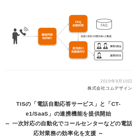
2019年9月10日
株式会社コムデザイン
TISの「電話自動応答サービス」と「CT-
e1/SaaS」の連携機能を提供開始
～ 一次対応の自動化でコールセンターなどの電話
応対業務の効率化を支援 ～