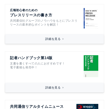
広報初心者のための
プレスリリースの書き方
共同通信社グループのノウハウをもとにプレスリ
リースの基本的なポイントを解説！
詳細を見る
記者ハンドブック第14版
文書を書くすべての人におすすめです！
電子書籍も発売中！
詳細を見る
共同通信リアルタイムニュース