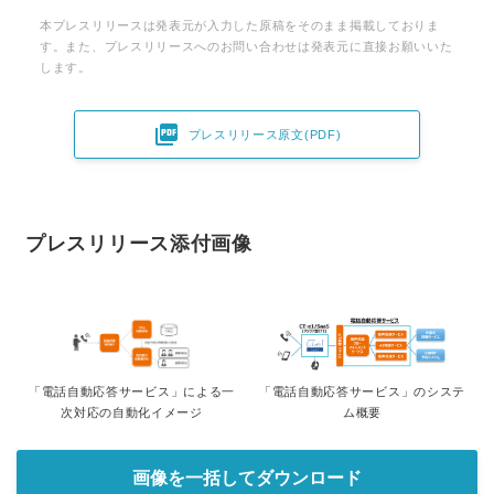
本プレスリリースは発表元が入力した原稿をそのまま掲載しておりま
す。また、プレスリリースへのお問い合わせは発表元に直接お願いいた
します。

プレスリリース原文(PDF)
プレスリリース添付画像
「電話自動応答サービス」による一
「電話自動応答サービス」のシステ
次対応の自動化イメージ
ム概要
画像を一括してダウンロード