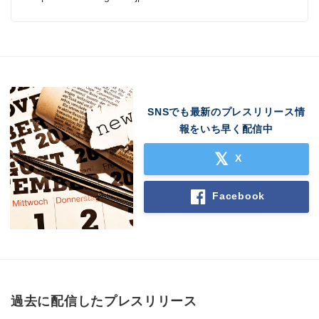
English
SNSでも最新のプレスリリース情
報をいち早く配信中
X
Facebook
過去に配信したプレスリリース