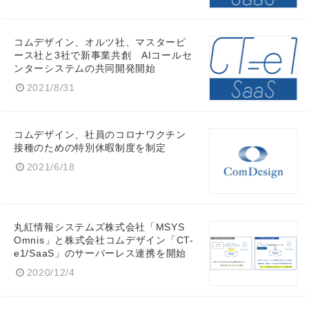
コムデザイン、オルツ社、マスターピ
ース社と3社で新事業共創 AIコールセ
ンターシステムの共同開発開始
2021/8/31
コムデザイン、社員のコロナワクチン
接種のための特別休暇制度を制定
2021/6/18
丸紅情報システムズ株式会社「MSYS
Omnis」と株式会社コムデザイン「CT-
e1/SaaS」のサーバーレス連携を開始
2020/12/4