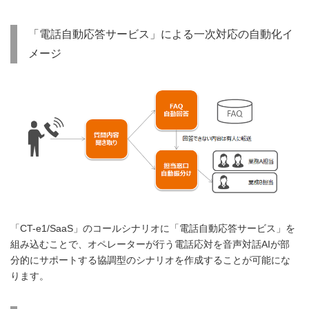
「電話自動応答サービス」による一次対応の自動化イ
メージ
「CT-e1/SaaS」のコールシナリオに「電話自動応答サービス」を
組み込むことで、オペレーターが行う電話応対を音声対話AIが部
分的にサポートする協調型のシナリオを作成することが可能にな
ります。