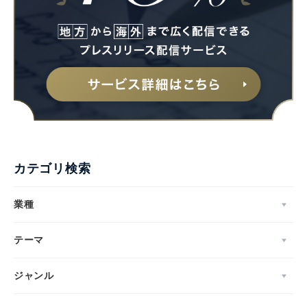
カテゴリ検索
業種
テーマ
ジャンル