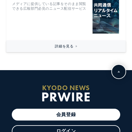
メディアに提供している記事をそのまま閲覧
できる広報部門必見のニュース配信サービス
詳細を見る
KYODO NEWS
PRWIRE
会員登録
ログイン