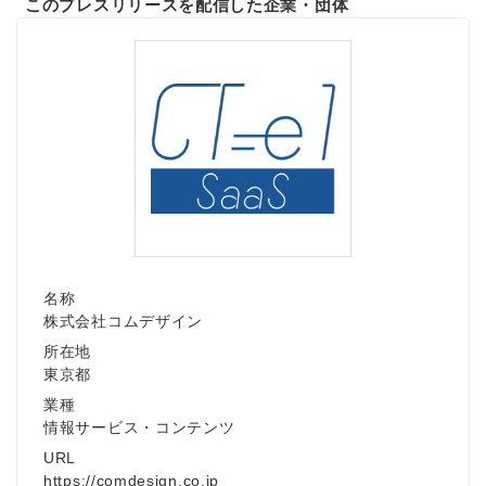
このプレスリリースを配信した企業・団体
名称
株式会社コムデザイン
所在地
東京都
業種
情報サービス・コンテンツ
Japanese
URL
https://comdesign.co.jp