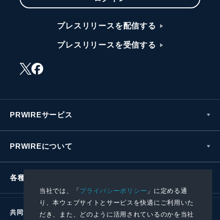
プレスリリースを配信する
プレスリリースを受信する
PRWIREサービス
PRWIREについて
各種お問い合わせ
当社では、「
プライバシーポリシー
」に定める通
り、本ウェブサイトとサービスを快適にご利用いた
共同通信社グループ
だき、また、どのように活用されているのかを当社