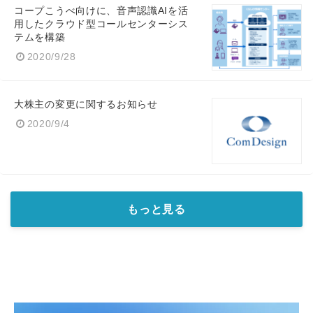
コープこうべ向けに、音声認識AIを活
用したクラウド型コールセンターシス
テムを構築
2020/9/28
大株主の変更に関するお知らせ
2020/9/4
もっと見る