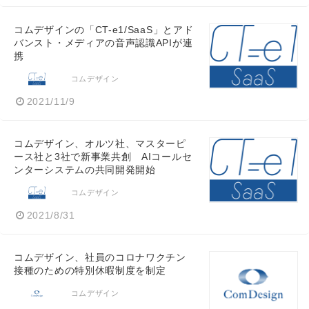
コムデザインの「CT-e1/SaaS」とアド
バンスト・メディアの音声認識APIが連
携
コムデザイン
2021/11/9
コムデザイン、オルツ社、マスターピ
ース社と3社で新事業共創 AIコールセ
ンターシステムの共同開発開始
コムデザイン
2021/8/31
コムデザイン、社員のコロナワクチン
接種のための特別休暇制度を制定
コムデザイン