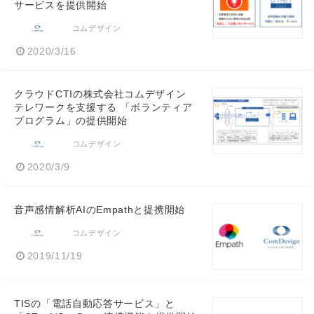
サービスを提供開始
コムデザイン
2020/3/16
クラウドCTIの株式会社コムデザイン
テレワークを支援する 「ボランティア
プログラム」の提供開始
コムデザイン
2020/3/9
音声感情解析AIのEmpathと提携開始
コムデザイン
2019/11/19
TISの「電話自動応答サービス」と