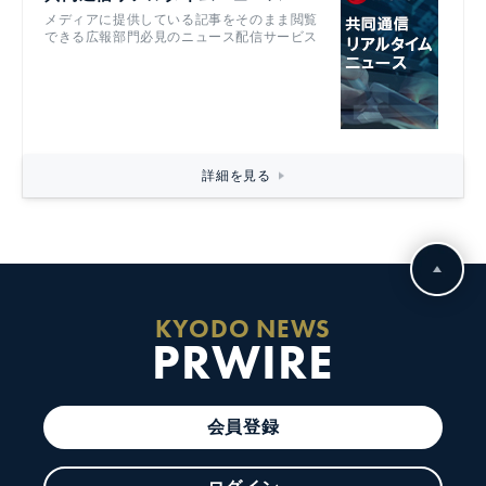
メディアに提供している記事をそのまま閲覧
できる広報部門必見のニュース配信サービス
詳細を見る
KYODO NEWS
PRWIRE
会員登録