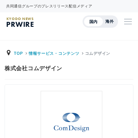
共同通信グループのプレスリリース配信メディア
KYODO NEWS
海外
国内
PRWIRE
TOP
情報サービス・コンテンツ
コムデザイン
株式会社コムデザイン