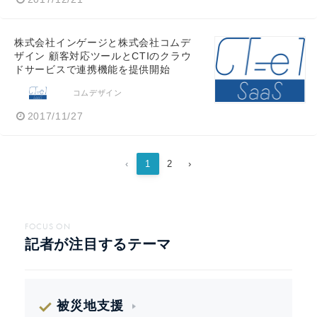
株式会社インゲージと株式会社コムデ
ザイン 顧客対応ツールとCTIのクラウ
ドサービスで連携機能を提供開始
コムデザイン
2017/11/27
‹
1
2
›
FOCUS ON
記者が注目するテーマ
被災地支援