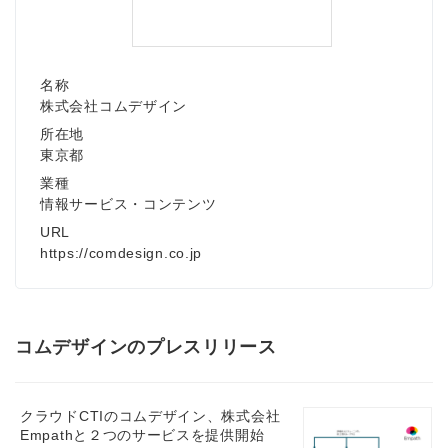
名称
株式会社コムデザイン
所在地
東京都
業種
情報サービス・コンテンツ
URL
https://comdesign.co.jp
コムデザインのプレスリリース
クラウドCTIのコムデザイン、株式会社
Empathと２つのサービスを提供開始