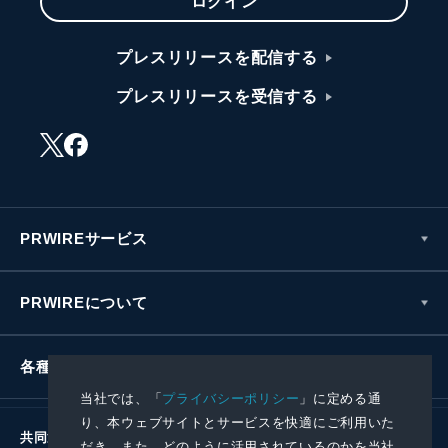
ログイン
プレスリリースを配信する
プレスリリースを受信する
PRWIREサービス
PRWIREについて
各種お問い合わせ
当社では、「
プライバシーポリシー
」に定める通
り、本ウェブサイトとサービスを快適にご利用いた
共同通信社グループ
だき、また、どのように活用されているのかを当社