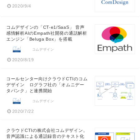
2020/9/4
コムデザインの「CT-e1/SaaS」 音声
感情解析AIのEmpath社開発の通話解析
エンジン「Beluga Box」を搭載
コムデザイン
2020/8/19
コールセンター向けクラウドCTIのコム
デザイン ログラフ社の「オムニデー
タバンク」と連携開始
コムデザイン
2020/7/22
クラウドCTIの株式会社コムデザイン。
音声認識による通話録音のテキスト化