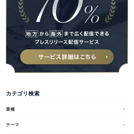
カテゴリ検索
業種
テーマ