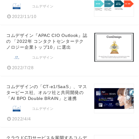
コムデザイン
2022/11/10
コムデザイン『APAC CIO Outlook』誌
の 「2022年 コンタクトセンターテク
ノロジー企業トップ10」に選出
コムデザイン
2022/7/28
コムデザインの「CT-e1/SaaS」、マス
ターピース社、オルツ社と共同開発の
「AI BPO Double BRAIN」と連携
コムデザイン
2022/4/4
クラウドCTIサービスを展開するコムデ