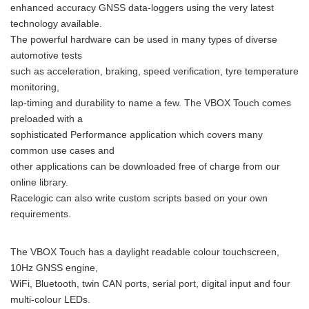
enhanced accuracy GNSS data-loggers using the very latest
technology available.
The powerful hardware can be used in many types of diverse
automotive tests
such as acceleration, braking, speed verification, tyre temperature
monitoring,
lap-timing and durability to name a few. The VBOX Touch comes
preloaded with a
sophisticated Performance application which covers many
common use cases and
other applications can be downloaded free of charge from our
online library.
Racelogic can also write custom scripts based on your own
requirements.
The VBOX Touch has a daylight readable colour touchscreen,
10Hz GNSS engine,
WiFi, Bluetooth, twin CAN ports, serial port, digital input and four
multi-colour LEDs.