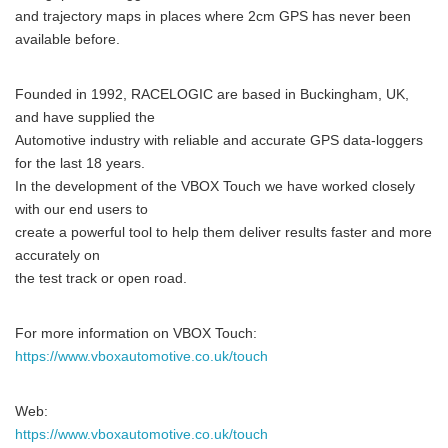
and trajectory maps in places where 2cm GPS has never been
available before.
Founded in 1992, RACELOGIC are based in Buckingham, UK,
and have supplied the
Automotive industry with reliable and accurate GPS data-loggers
for the last 18 years.
In the development of the VBOX Touch we have worked closely
with our end users to
create a powerful tool to help them deliver results faster and more
accurately on
the test track or open road.
For more information on VBOX Touch:
https://www.vboxautomotive.co.uk/touch
Web:
https://www.vboxautomotive.co.uk/touch