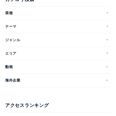
業種
テーマ
ジャンル
エリア
動画
海外企業
アクセスランキング