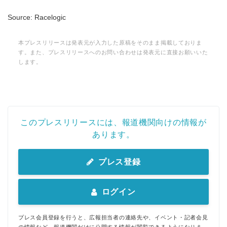
Source: Racelogic
本プレスリリースは発表元が入力した原稿をそのまま掲載しておりま
す。また、プレスリリースへのお問い合わせは発表元に直接お願いいた
します。
このプレスリリースには、報道機関向けの情報が
あります。
プレス登録
ログイン
プレス会員登録を行うと、広報担当者の連絡先や、イベント・記者会見