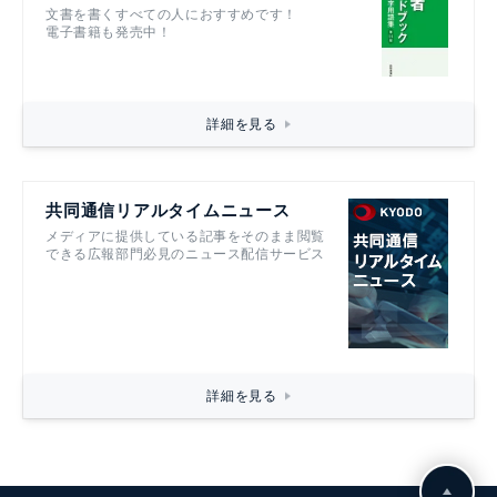
文書を書くすべての人におすすめです！
電子書籍も発売中！
詳細を見る
共同通信リアルタイムニュース
メディアに提供している記事をそのまま閲覧
できる広報部門必見のニュース配信サービス
詳細を見る