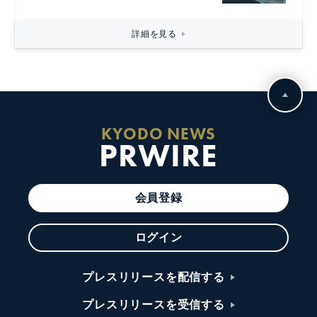
詳細を見る
KYODO NEWS
PRWIRE
会員登録
ログイン
プレスリリースを配信する
プレスリリースを受信する