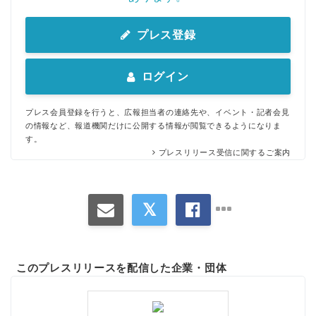
プレス登録
ログイン
プレス会員登録を行うと、広報担当者の連絡先や、イベント・記者会見
の情報など、報道機関だけに公開する情報が閲覧できるようになりま
す。
プレスリリース受信に関するご案内
このプレスリリースを配信した企業・団体