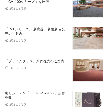
「GA-100シリーズ」を改廃
2025/9/18
English
「LVTシリーズ」 新商品・新柄新色発
売のご案内
2025/6/20
「プライムクラス」新作発売のご案内
2025/6/20
東リカーテン「fuful2025-2027」新作
発売
2025/6/20