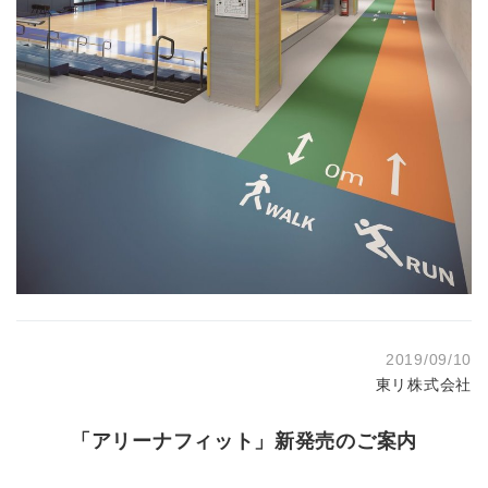
2019/09/10
東リ株式会社
「アリーナフィット」新発売のご案内