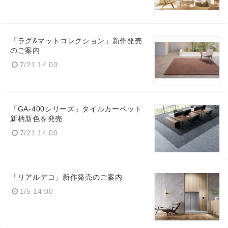
「ラグ&マットコレクション」新作発売
のご案内
7/21 14:00
「GA-400シリーズ」タイルカーペット
新柄新色を発売
7/21 14:00
「リアルデコ」新作発売のご案内
1/5 14:00