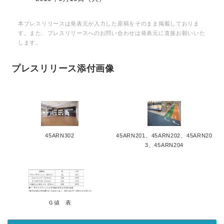
本プレスリリースは発表元が入力した原稿をそのまま掲載しておりま
す。また、プレスリリースへのお問い合わせは発表元に直接お願いいた
します。
プレスリリース添付画像
45ARN302
45ARN201、45ARN202、45ARN20
3、45ARN204
Ｇ値 表