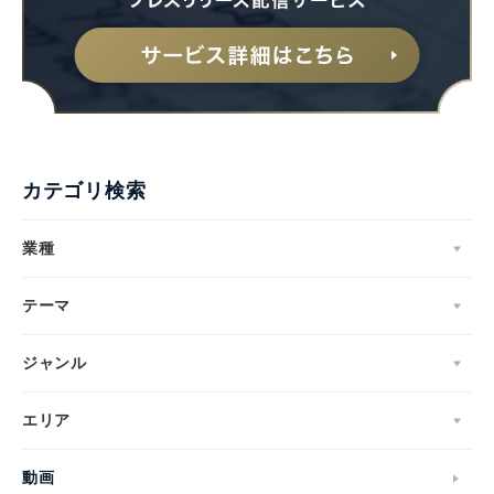
カテゴリ検索
業種
テーマ
ジャンル
エリア
動画