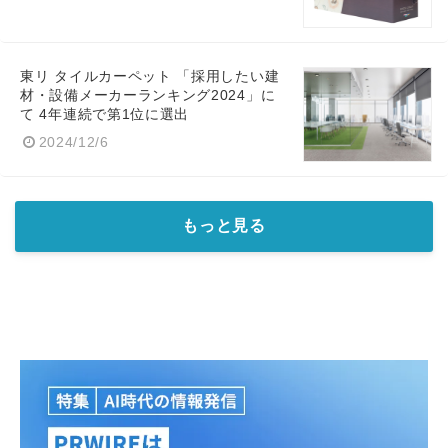
東リ タイルカーペット 「採用したい建
材・設備メーカーランキング2024」に
て 4年連続で第1位に選出
2024/12/6
もっと見る