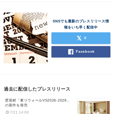
SNSでも最新のプレスリリース情
報をいち早く配信中
X
Facebook
過去に配信したプレスリリース
壁装材「東リウォールVS2026-2028」
の新作を発売
7/21 14:00