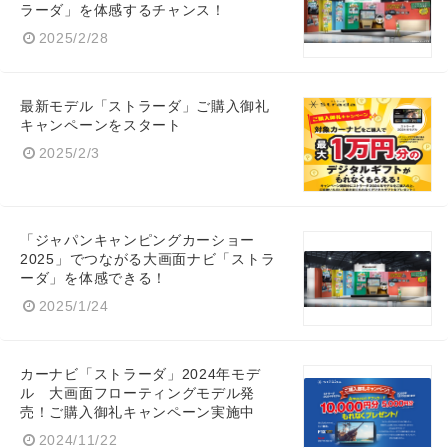
ラーダ」を体感するチャンス！
2025/2/28
最新モデル「ストラーダ」ご購入御礼
キャンペーンをスタート
2025/2/3
「ジャパンキャンピングカーショー
2025」でつながる大画面ナビ「ストラ
ーダ」を体感できる！
Japanese
2025/1/24
カーナビ「ストラーダ」2024年モデ
ル 大画面フローティングモデル発
English
売！ご購入御礼キャンペーン実施中
2024/11/22