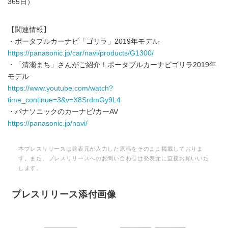
365日）
【関連情報】
・ポータブルカーナビ「ゴリラ」2019年モデル
https://panasonic.jp/car/navi/products/G1300/
・「清瀬まち」さんがご紹介！ポータブルカーナビゴリラ2019年
モデル
https://www.youtube.com/watch?
time_continue=3&v=X8SrdmGy9L4
・パナソニックのカーナビ/カーAV
https://panasonic.jp/navi/
本プレスリリースは発表元が入力した原稿をそのまま掲載しておりま
す。また、プレスリリースへのお問い合わせは発表元に直接お願いいた
します。
プレスリリース添付画像