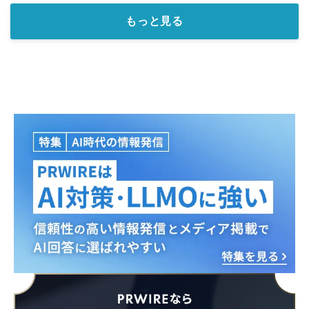
もっと見る