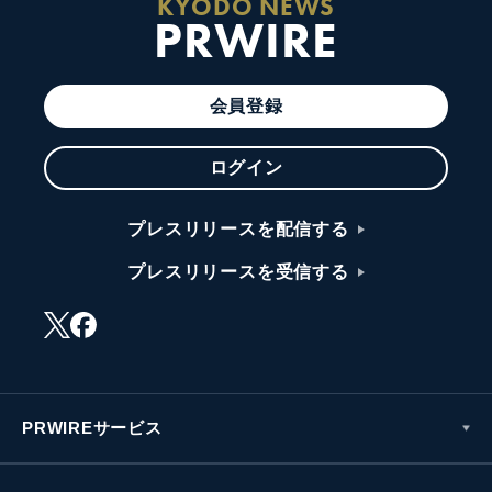
KYODO NEWS
PRWIRE
会員登録
ログイン
プレスリリースを配信する
プレスリリースを受信する
PRWIREサービス