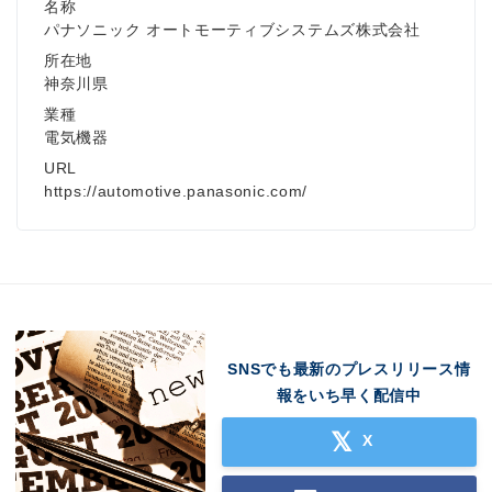
名称
パナソニック オートモーティブシステムズ株式会社
所在地
神奈川県
業種
電気機器
URL
https://automotive.panasonic.com/
SNSでも最新のプレスリリース情
報をいち早く配信中
X