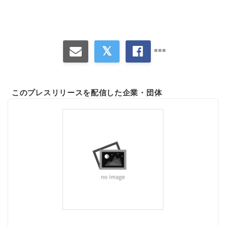
このプレスリリースを配信した企業・団体