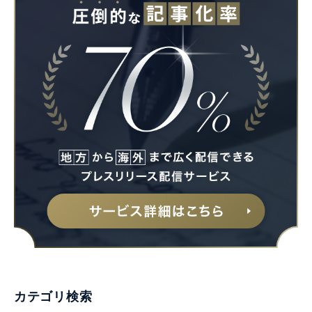
カテゴリ検索