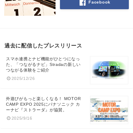
Facebook
過去に配信したプレスリリース
スマホ連携とナビ機能がひとつになっ
た、「つながるナビ」Stradaの新しい
つながる体験をご紹介
2025/12/26
外遊びがもっと楽しくなる！ MOTOR
CAMP EXPO 2025にパナソニック カ
ーナビ『ストラーダ』が協賛。
2025/9/16