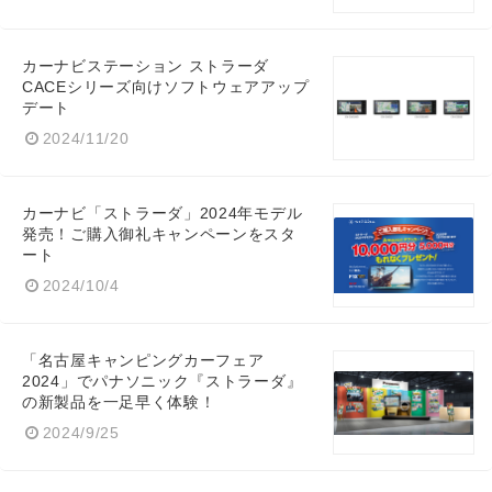
カーナビステーション ストラーダ
CACEシリーズ向けソフトウェアアップ
デート
2024/11/20
カーナビ「ストラーダ」2024年モデル
発売！ご購入御礼キャンペーンをスタ
ート
2024/10/4
「名古屋キャンピングカーフェア
2024」でパナソニック『ストラーダ』
の新製品を一足早く体験！
2024/9/25