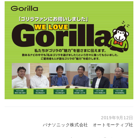
2019年9月12日
パナソニック株式会社 オートモーティブ社