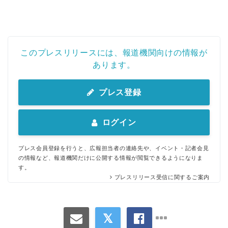
このプレスリリースには、報道機関向けの情報が
あります。
プレス登録
ログイン
プレス会員登録を行うと、広報担当者の連絡先や、イベント・記者会見
の情報など、報道機関だけに公開する情報が閲覧できるようになりま
す。
プレスリリース受信に関するご案内