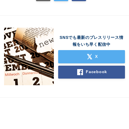
SNSでも最新のプレスリリース情
報をいち早く配信中
X
Facebook
Japanese