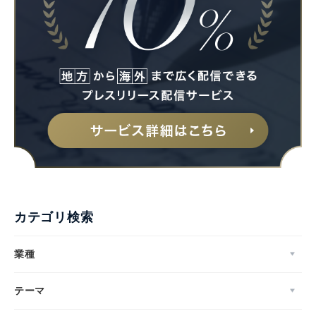
カテゴリ検索
業種
テーマ