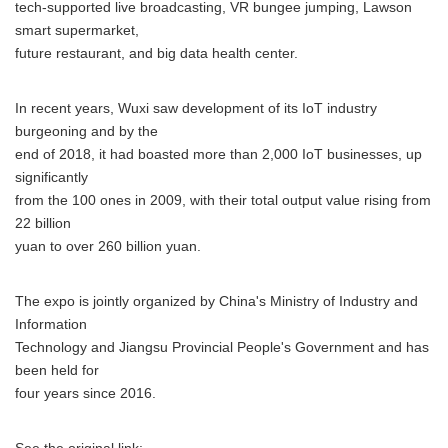
tech-supported live broadcasting, VR bungee jumping, Lawson
smart supermarket,
future restaurant, and big data health center.
In recent years, Wuxi saw development of its IoT industry
burgeoning and by the
end of 2018, it had boasted more than 2,000 IoT businesses, up
significantly
from the 100 ones in 2009, with their total output value rising from
22 billion
yuan to over 260 billion yuan.
The expo is jointly organized by China's Ministry of Industry and
Information
Technology and Jiangsu Provincial People's Government and has
been held for
four years since 2016.