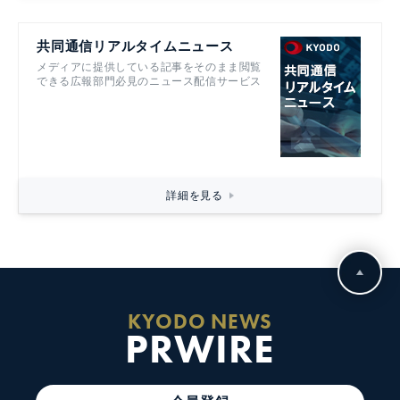
共同通信リアルタイムニュース
メディアに提供している記事をそのまま閲覧
できる広報部門必見のニュース配信サービス
詳細を見る
KYODO NEWS
PRWIRE