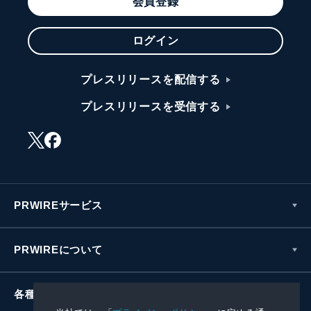
会員登録
ログイン
プレスリリースを配信する
プレスリリースを受信する
PRWIREサービス
PRWIREについて
各種お問い合わせ