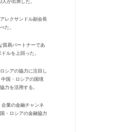
約200人が出席した。
アレクサンドル副会長
べた。
な貿易パートナーであ
億米ドルを上回った。
ロシアの協力に注目し
、中国・ロシアの国境
協力を活用する。
、企業の金融チャンネ
国・ロシアの金融協力