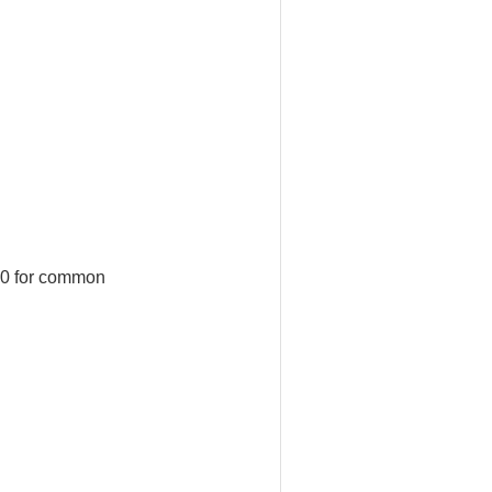
10 for common