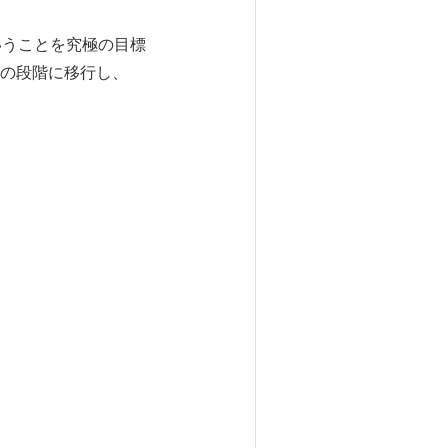
いうことを究極の目標
の段階に移行し、