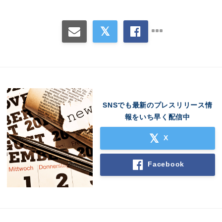
Japanese
English
SNSでも最新のプレスリリース情
報をいち早く配信中
X
Facebook