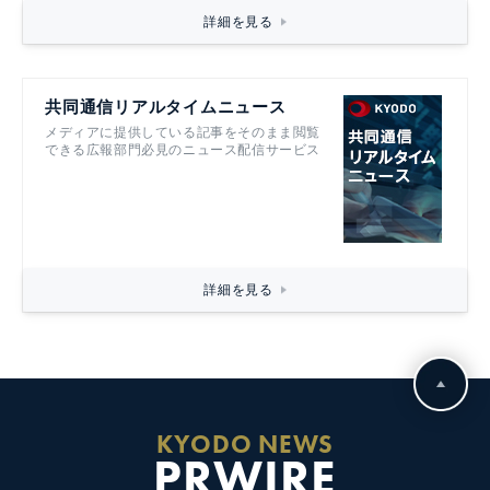
詳細を見る
共同通信リアルタイムニュース
メディアに提供している記事をそのまま閲覧
できる広報部門必見のニュース配信サービス
詳細を見る
KYODO NEWS
PRWIRE