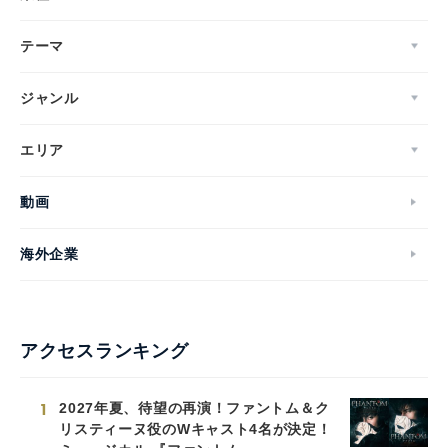
テーマ
ジャンル
エリア
動画
海外企業
アクセスランキング
1
2027年夏、待望の再演！ファントム＆ク
リスティーヌ役のWキャスト4名が決定！