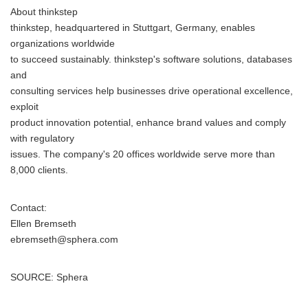
About thinkstep
thinkstep, headquartered in Stuttgart, Germany, enables
organizations worldwide
to succeed sustainably. thinkstep's software solutions, databases
and
consulting services help businesses drive operational excellence,
exploit
product innovation potential, enhance brand values and comply
with regulatory
issues. The company's 20 offices worldwide serve more than
8,000 clients.
Contact:
Ellen Bremseth
ebremseth@sphera.com
SOURCE: Sphera