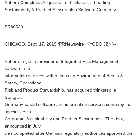
Sphera Completes Acquisition of thinkstep, a Leading
Sustainability & Product Stewardship Software Company
PR80530
CHICAGO, Sept. 17, 2019 /PRNewswire=KYODO JBN/--
Sphera, a global provider of Integrated Risk Management
software and
information services with a focus on Environmental Health &
Safety, Operational
Risk and Product Stewardship, has acquired thinkstep, a
Stuttgart,
Germany-based software and information services company that
specializes in
Corporate Sustainability and Product Stewardship. The deal,
announced in July,
was completed after German regulatory authorities approved the