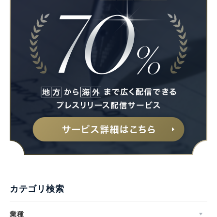
カテゴリ検索
業種