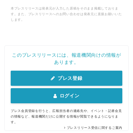
本プレスリリースは発表元が入力した原稿をそのまま掲載しておりま
す。また、プレスリリースへのお問い合わせは発表元に直接お願いいた
します。
このプレスリリースには、報道機関向けの情報が
あります。
プレス登録
ログイン
プレス会員登録を行うと、広報担当者の連絡先や、イベント・記者会見
の情報など、報道機関だけに公開する情報が閲覧できるようになりま
す。
プレスリリース受信に関するご案内