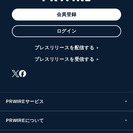
会員登録
ログイン
プレスリリースを配信する
プレスリリースを受信する
PRWIREサービス
PRWIREについて