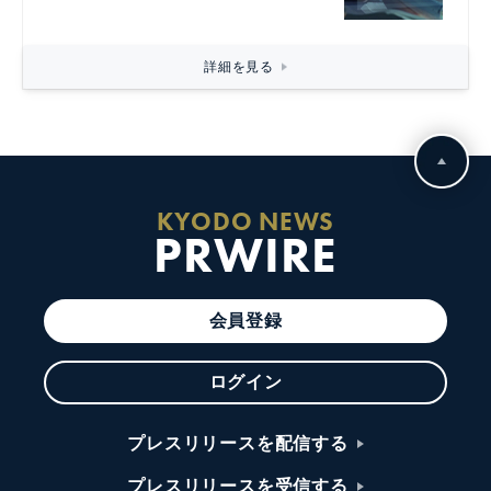
詳細を見る
KYODO NEWS
PRWIRE
会員登録
ログイン
プレスリリースを配信する
プレスリリースを受信する