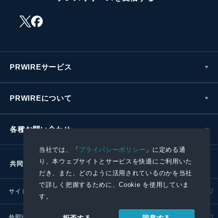
PRWIREサービス
PRWIREについて
各種お問い合わせ
当社では、「
プライバシーポリシー
」に定める通
り、本ウェブサイトとサービスを快適にご利用いた
共同通信社グループ
だき、また、どのように活用されているのかを当社
で詳しく把握するために、Cookie を使用していま
サイトポリシー
プライバシーポリシー
す。
外部送信ポリシー
プレスリリース取扱基準
同意する