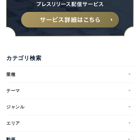
カテゴリ検索
業種
テーマ
ジャンル
エリア
動画