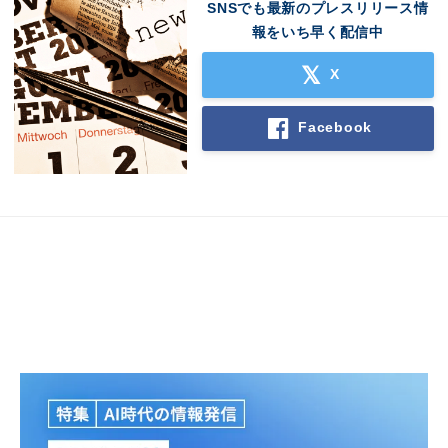
SNSでも最新のプレスリリース情
報をいち早く配信中
X
Facebook