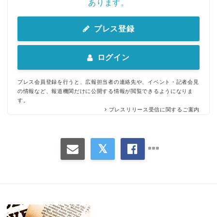
あります。
プレス登録
ログイン
プレス会員登録を行うと、広報担当者の連絡先や、イベント・記者会見
の情報など、報道機関だけに公開する情報が閲覧できるようになりま
す。
プレスリリース受信に関するご案内