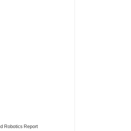
ld Robotics Report