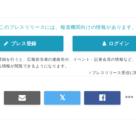
このプレスリリースには、報道機関向けの情報があります
プレス登録
ログイン
登録を行うと、広報担当者の連絡先や、イベント・記者会見の情報など
る情報が閲覧できるようになります。
プレスリリース受信に