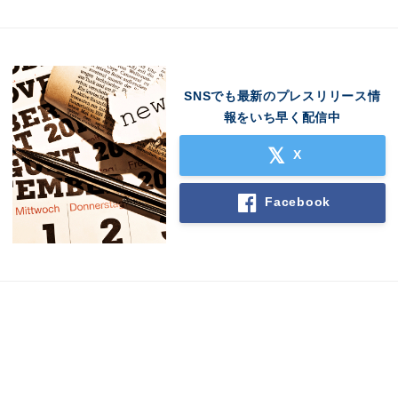
SNSでも最新のプレスリリース情
報をいち早く配信中
X
Facebook