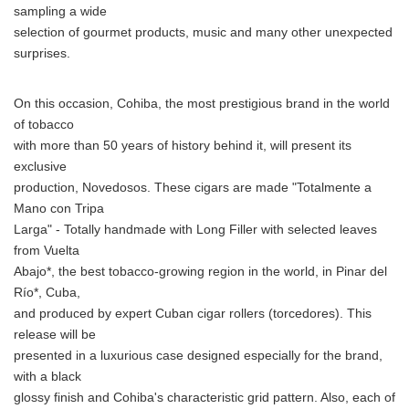
sampling a wide
selection of gourmet products, music and many other unexpected
surprises.
On this occasion, Cohiba, the most prestigious brand in the world
of tobacco
with more than 50 years of history behind it, will present its
exclusive
production, Novedosos. These cigars are made "Totalmente a
Mano con Tripa
Larga" - Totally handmade with Long Filler with selected leaves
from Vuelta
Abajo*, the best tobacco-growing region in the world, in Pinar del
Río*, Cuba,
and produced by expert Cuban cigar rollers (torcedores). This
release will be
presented in a luxurious case designed especially for the brand,
with a black
glossy finish and Cohiba's characteristic grid pattern. Also, each of