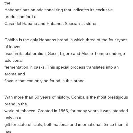
the
Habanos has an additional ring that indicates its exclusive
production for La
Casa del Habano and Habanos Specialists stores.
Cohiba is the only Habanos brand in which three of the four types
of leaves
used in its elaboration, Seco, Ligero and Medio Tiempo undergo
additional
fermentation in casks. This special process translates into an
aroma and
flavour that can only be found in this brand.
With more than 50 years of history, Cohiba is the most prestigious
brand in the
world of tobacco. Created in 1966, for many years it was intended
only as a
gift for state officials, both national and international. Since then, it
has