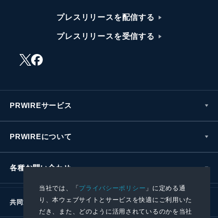
プレスリリースを配信する
プレスリリースを受信する
PRWIREサービス
PRWIREについて
各種お問い合わせ
当社では、「
プライバシーポリシー
」に定める通
り、本ウェブサイトとサービスを快適にご利用いた
共同通信社グループ
だき、また、どのように活用されているのかを当社