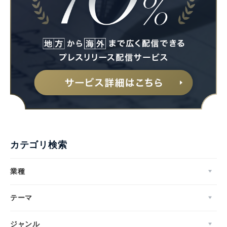
カテゴリ検索
業種
テーマ
ジャンル