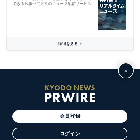
できる広報部門必見のニュース配信サービス
詳細を見る
KYODO NEWS
PRWIRE
会員登録
ログイン