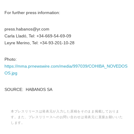
For further press information:
press.habanos@yr.com
Carla Lladó, Tel: +34-669-54-69-09
Leyre Merino, Tel: +34-93-201-10-28
Photo:
https://mma.prnewswire.com/media/997039/COHIBA_NOVEDOS
OS.jpg
SOURCE: HABANOS SA
本プレスリリースは発表元が入力した原稿をそのまま掲載しておりま
す。また、プレスリリースへのお問い合わせは発表元に直接お願いいた
Japanese
します。