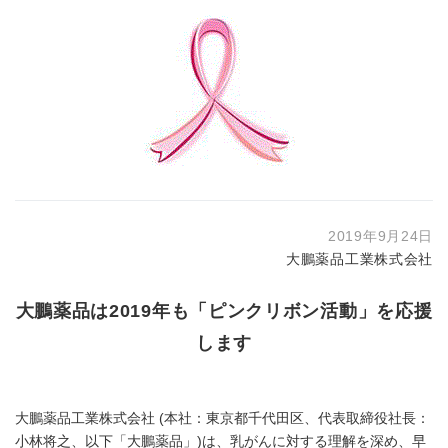
2019年9月24日
大鵬薬品工業株式会社
大鵬薬品は2019年も「ピンクリボン活動」を応援
します
大鵬薬品工業株式会社 (本社：東京都千代田区、代表取締役社長：
小林将之、以下「大鵬薬品」)は、乳がんに対する理解を深め、早