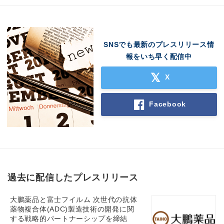
SNSでも最新のプレスリリース情
報をいち早く配信中
X
Facebook
過去に配信したプレスリリース
大鵬薬品と富士フイルム 次世代の抗体
薬物複合体(ADC)製造技術の開発に関
する戦略的パートナーシップを締結