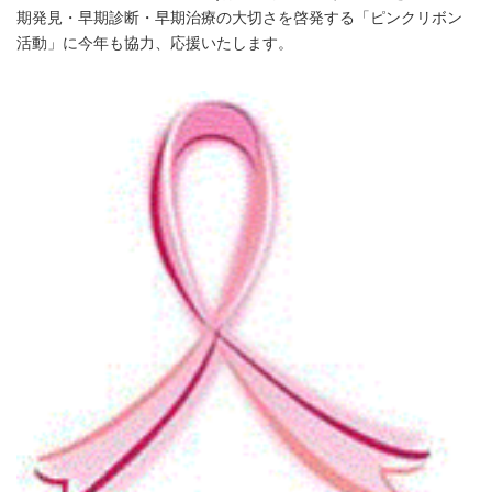
期発見・早期診断・早期治療の大切さを啓発する「ピンクリボン
活動」に今年も協力、応援いたします。