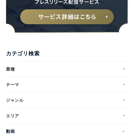
カテゴリ検索
業種
テーマ
ジャンル
エリア
動画