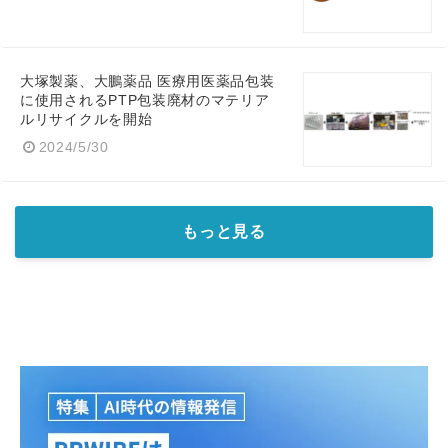
大塚製薬、大鵬薬品 医療用医薬品包装
に使用されるPTP包装廃材のマテリア
ルリサイクルを開始
2024/5/30
もっと見る