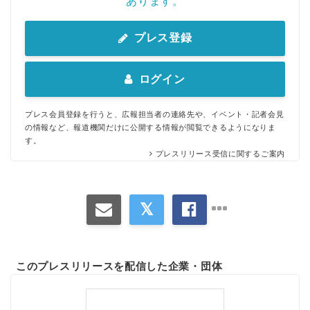
あります。
プレス登録
ログイン
プレス会員登録を行うと、広報担当者の連絡先や、イベント・記者会見
の情報など、報道機関だけに公開する情報が閲覧できるようになりま
す。
プレスリリース受信に関するご案内
このプレスリリースを配信した企業・団体