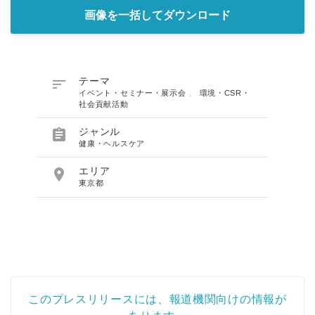
画像を一括してダウンロード

テーマ
イベント・セミナー・展示会
、
環境・CSR・
社会貢献活動

ジャンル
健康・ヘルスケア

エリア
東京都
このプレスリリースには、報道機関向けの情報が