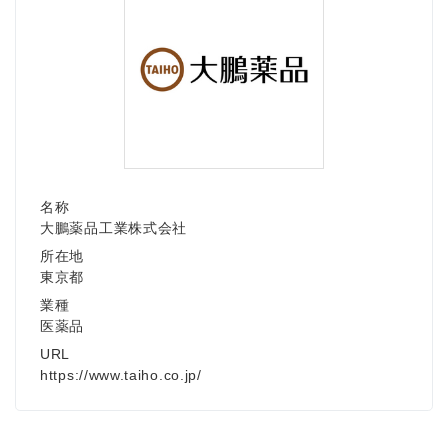
名称
大鵬薬品工業株式会社
所在地
東京都
業種
医薬品
URL
https://www.taiho.co.jp/