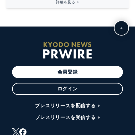
詳細を見る
KYODO NEWS
PRWIRE
会員登録
ログイン
プレスリリースを配信する
プレスリリースを受信する