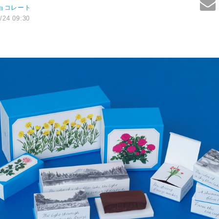
ョコレート
/24 09:30