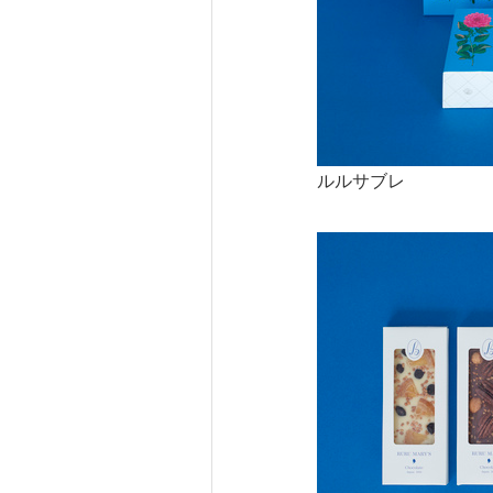
ルルサブレ