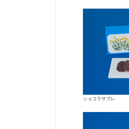
ショコラサブレ