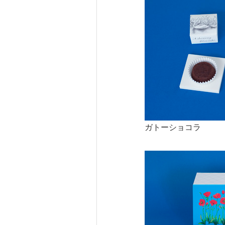
ガトーショコラ