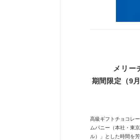
メリーチ
期間限定（9月
高級ギフトチョコレー
ムパニー（本社・東京
ル）」とした時間を芳