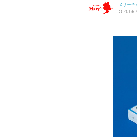
メリーチ
2019/9