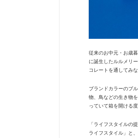
従来のお中元・お歳暮
に誕生したルルメリー
コレートを通してみな
ブランドカラーのブル
物、鳥などの生き物を
っていて箱を開ける度
「ライフスタイルの提
ライフスタイル」と、