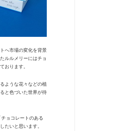
トへ市場の変化を背景
たルルメリーにはチョ
ております。
るような花々などの植
ると色づいた世界が待
「チョコレートのある
したいと思います。