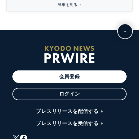
詳細を見る
KYODO NEWS
PRWIRE
会員登録
ログイン
プレスリリースを配信する
プレスリリースを受信する