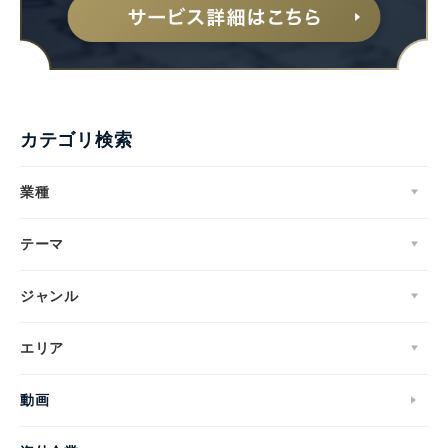
カテゴリ検索
業種
テーマ
ジャンル
エリア
動画