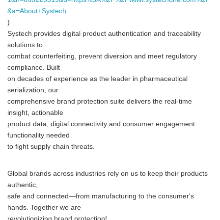
&a=About+Systech
English
)
Systech provides digital product authentication and traceability
solutions to
combat counterfeiting, prevent diversion and meet regulatory
compliance. Built
on decades of experience as the leader in pharmaceutical
serialization, our
comprehensive brand protection suite delivers the real-time
insight, actionable
product data, digital connectivity and consumer engagement
functionality needed
to fight supply chain threats.
Global brands across industries rely on us to keep their products
authentic,
safe and connected—from manufacturing to the consumer's
hands. Together we are
revolutionizing brand protection!