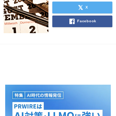
X
Facebook