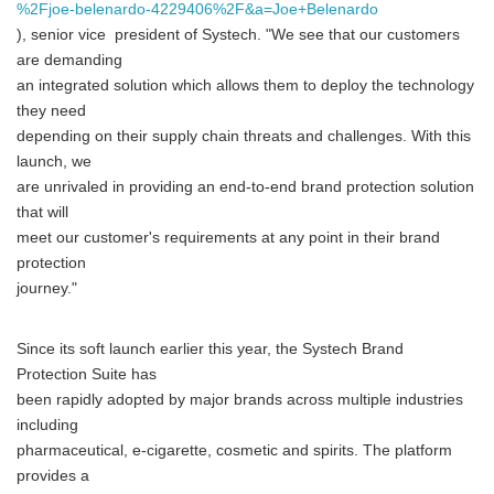
%2Fjoe-belenardo-4229406%2F&a=Joe+Belenardo
), senior vice president of Systech. "We see that our customers
are demanding
an integrated solution which allows them to deploy the technology
they need
depending on their supply chain threats and challenges. With this
launch, we
are unrivaled in providing an end-to-end brand protection solution
that will
meet our customer's requirements at any point in their brand
protection
journey."
Since its soft launch earlier this year, the Systech Brand
Protection Suite has
been rapidly adopted by major brands across multiple industries
including
pharmaceutical, e-cigarette, cosmetic and spirits. The platform
provides a