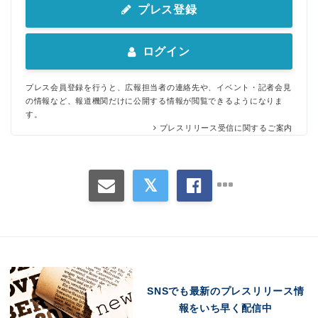
プレス登録
ログイン
プレス会員登録を行うと、広報担当者の連絡先や、イベント・記者会見
の情報など、報道機関だけに公開する情報が閲覧できるようになりま
す。
プレスリリース受信に関するご案内
SNSでも最新のプレスリリース情
報をいち早く配信中