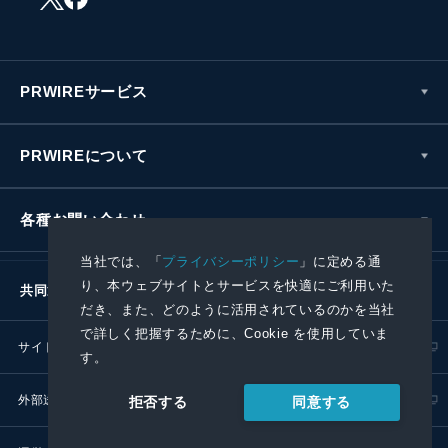
PRWIREサービス
PRWIREについて
各種お問い合わせ
当社では、「
プライバシーポリシー
」に定める通
り、本ウェブサイトとサービスを快適にご利用いた
共同通信社グループ
だき、また、どのように活用されているのかを当社
で詳しく把握するために、Cookie を使用していま
サイトポリシー
プライバシーポリシー
す。
外部送信ポリシー
プレスリリース取扱基準
同意する
拒否する