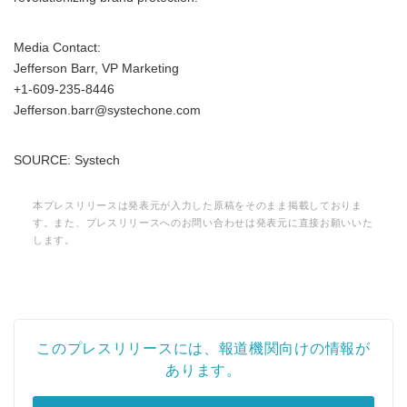
Media Contact:
Jefferson Barr, VP Marketing
+1-609-235-8446
Jefferson.barr@systechone.com
SOURCE: Systech
本プレスリリースは発表元が入力した原稿をそのまま掲載しておりま
す。また、プレスリリースへのお問い合わせは発表元に直接お願いいた
します。
このプレスリリースには、報道機関向けの情報が
あります。