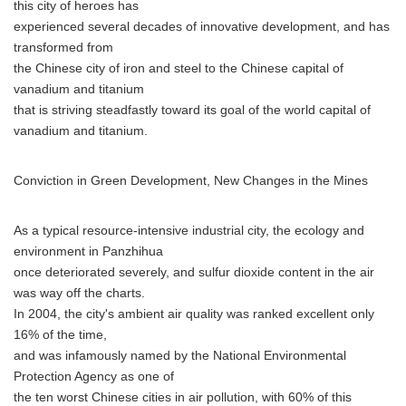
this city of heroes has
experienced several decades of innovative development, and has
transformed from
the Chinese city of iron and steel to the Chinese capital of
vanadium and titanium
that is striving steadfastly toward its goal of the world capital of
vanadium and titanium.
Conviction in Green Development, New Changes in the Mines
As a typical resource-intensive industrial city, the ecology and
environment in Panzhihua
once deteriorated severely, and sulfur dioxide content in the air
was way off the charts.
Japanese
In 2004, the city's ambient air quality was ranked excellent only
16% of the time,
and was infamously named by the National Environmental
Protection Agency as one of
the ten worst Chinese cities in air pollution, with 60% of this