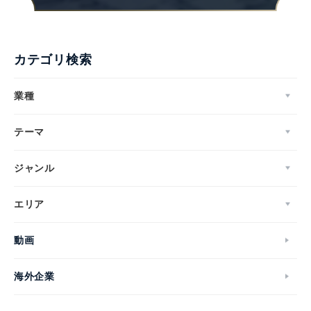
カテゴリ検索
業種
テーマ
ジャンル
エリア
動画
海外企業