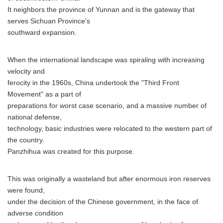
It neighbors the province of Yunnan and is the gateway that
serves Sichuan Province's
southward expansion.
When the international landscape was spiraling with increasing
velocity and
ferocity in the 1960s, China undertook the "Third Front
Movement" as a part of
preparations for worst case scenario, and a massive number of
national defense,
technology, basic industries were relocated to the western part of
the country.
Panzhihua was created for this purpose.
This was originally a wasteland but after enormous iron reserves
were found,
under the decision of the Chinese government, in the face of
adverse condition