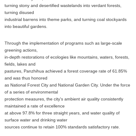
turning stony and desertified wastelands into verdant forests,
turning disused
industrial barrens into theme parks, and turning coal stockyards
into beautiful gardens.
Through the implementation of programs such as large-scale
greening actions,
in-depth restorations of ecologies like mountains, waters, forests,
fields, lakes and
pastures, Panzhihua achieved a forest coverage rate of 61.85%
and was thus honored
as National Forest City and National Garden City. Under the force
of a series of environmental
protection measures, the city's ambient air quality consistently
maintained a rate of excellence
at above 97.8% for three straight years, and water quality of
surface water and drinking water
sources continue to retain 100% standards satisfactory rate.