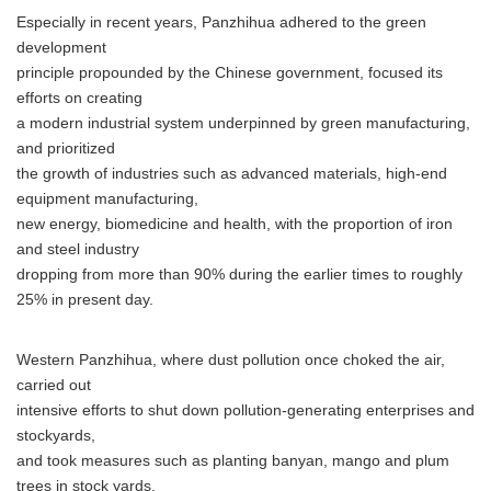
Especially in recent years, Panzhihua adhered to the green
development
principle propounded by the Chinese government, focused its
efforts on creating
a modern industrial system underpinned by green manufacturing,
and prioritized
the growth of industries such as advanced materials, high-end
equipment manufacturing,
new energy, biomedicine and health, with the proportion of iron
and steel industry
dropping from more than 90% during the earlier times to roughly
25% in present day.
Western Panzhihua, where dust pollution once choked the air,
carried out
intensive efforts to shut down pollution-generating enterprises and
stockyards,
and took measures such as planting banyan, mango and plum
trees in stock yards,