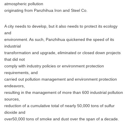
English
atmospheric pollution
originating from Panzhihua Iron and Steel Co.
A city needs to develop, but it also needs to protect its ecology
and
environment. As such, Panzhihua quickened the speed of its
industrial
transformation and upgrade, eliminated or closed down projects
that did not
comply with industry policies or environment protection
requirements, and
carried out pollution management and environment protection
endeavors,
resulting in the management of more than 600 industrial pollution
sources,
reduction of a cumulative total of nearly 50,000 tons of sulfur
dioxide and
over50,000 tons of smoke and dust over the span of a decade.