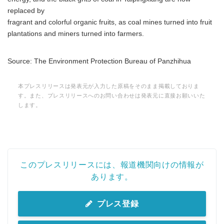
replaced by
fragrant and colorful organic fruits, as coal mines turned into fruit
plantations and miners turned into farmers.
Source: The Environment Protection Bureau of Panzhihua
本プレスリリースは発表元が入力した原稿をそのまま掲載しておりま
す。また、プレスリリースへのお問い合わせは発表元に直接お願いいた
します。
このプレスリリースには、報道機関向けの情報が
あります。
プレス登録