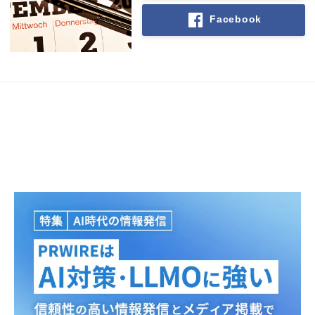
Facebook