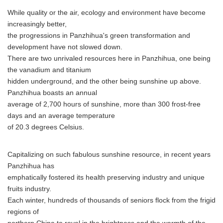
While quality or the air, ecology and environment have become
increasingly better,
the progressions in Panzhihua's green transformation and
development have not slowed down.
There are two unrivaled resources here in Panzhihua, one being
the vanadium and titanium
hidden underground, and the other being sunshine up above.
Panzhihua boasts an annual
average of 2,700 hours of sunshine, more than 300 frost-free
days and an average temperature
of 20.3 degrees Celsius.
Capitalizing on such fabulous sunshine resource, in recent years
Panzhihua has
emphatically fostered its health preserving industry and unique
fruits industry.
Each winter, hundreds of thousands of seniors flock from the frigid
regions of