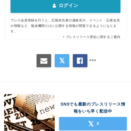
ログイン
プレス会員登録を行うと、広報担当者の連絡先や、イベント・記者会見
の情報など、報道機関だけに公開する情報が閲覧できるようになりま
す。
プレスリリース受信に関するご案内
SNSでも最新のプレスリリース情
報をいち早く配信中
X