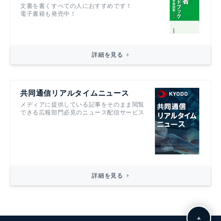
文書を書くすべての人におすすめです！
電子書籍も発売中！
詳細を見る
共同通信リアルタイムニュース
メディアに提供している記事をそのまま閲覧
できる広報部門必見のニュース配信サービス
詳細を見る