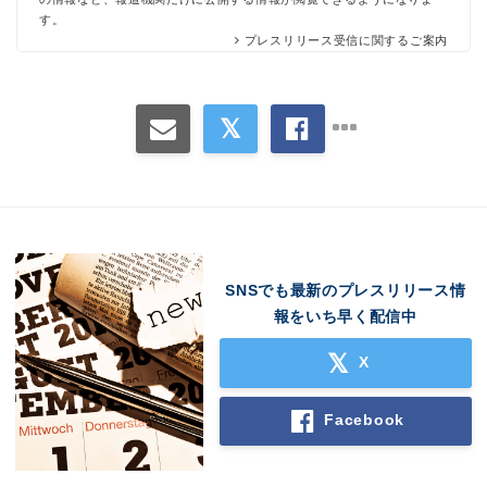
す。
プレスリリース受信に関するご案内
SNSでも最新のプレスリリース情
報をいち早く配信中
X
Facebook