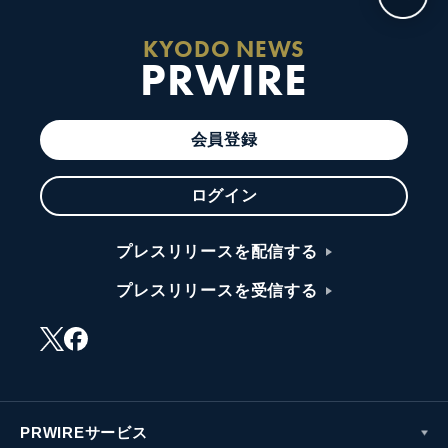
KYODO NEWS
PRWIRE
会員登録
ログイン
プレスリリースを配信する
プレスリリースを受信する
PRWIREサービス