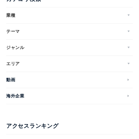
業種
テーマ
ジャンル
エリア
動画
海外企業
アクセスランキング