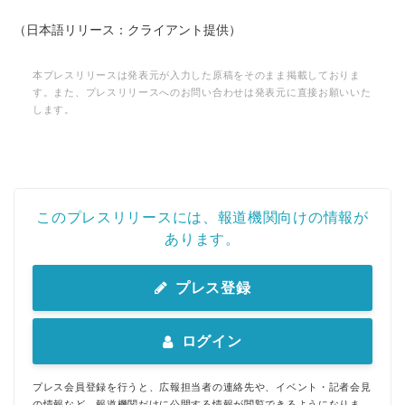
（日本語リリース：クライアント提供）
本プレスリリースは発表元が入力した原稿をそのまま掲載しておりま
す。また、プレスリリースへのお問い合わせは発表元に直接お願いいた
します。
このプレスリリースには、報道機関向けの情報が
あります。
プレス登録
ログイン
プレス会員登録を行うと、広報担当者の連絡先や、イベント・記者会見
の情報など、報道機関だけに公開する情報が閲覧できるようになりま