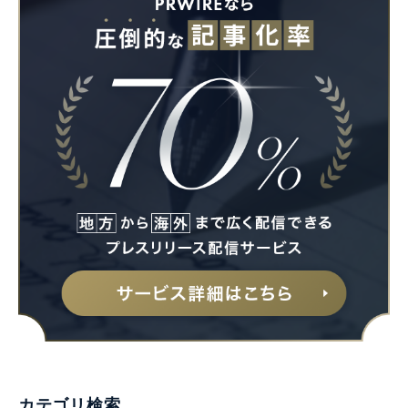
Japanese
English
カテゴリ検索