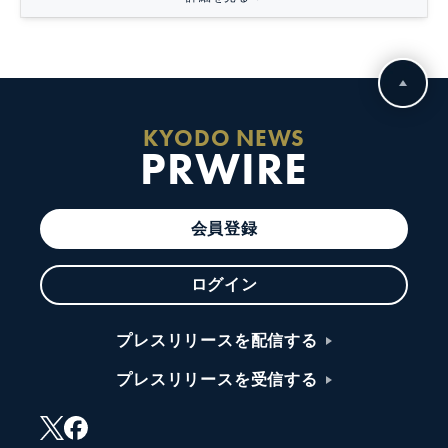
KYODO NEWS
PRWIRE
会員登録
ログイン
プレスリリースを配信する
プレスリリースを受信する