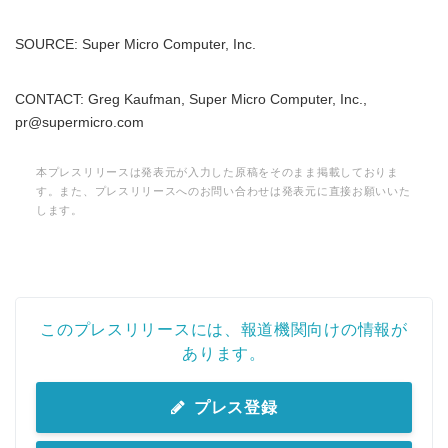
English
SOURCE: Super Micro Computer, Inc.
CONTACT: Greg Kaufman, Super Micro Computer, Inc.,
pr@supermicro.com
本プレスリリースは発表元が入力した原稿をそのまま掲載しておりま
す。また、プレスリリースへのお問い合わせは発表元に直接お願いいた
します。
このプレスリリースには、報道機関向けの情報が
あります。
プレス登録