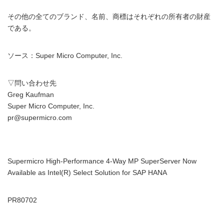
その他の全てのブランド、名前、商標はそれぞれの所有者の財産
である。
ソース：Super Micro Computer, Inc.
▽問い合わせ先
Greg Kaufman
Super Micro Computer, Inc.
pr@supermicro.com
Supermicro High-Performance 4-Way MP SuperServer Now
Available as Intel(R) Select Solution for SAP HANA
PR80702