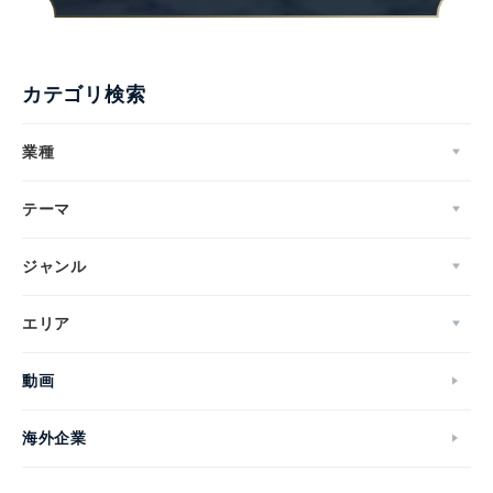
カテゴリ検索
業種
テーマ
ジャンル
エリア
動画
海外企業