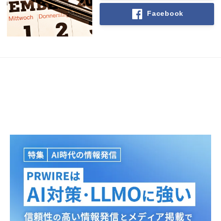
Facebook