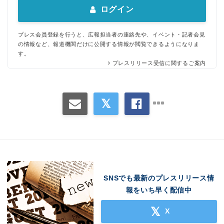
ログイン
プレス会員登録を行うと、広報担当者の連絡先や、イベント・記者会見
の情報など、報道機関だけに公開する情報が閲覧できるようになりま
す。
プレスリリース受信に関するご案内
SNSでも最新のプレスリリース情
報をいち早く配信中
X