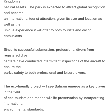
Kingdom's
natural assets. The park is expected to attract global recognition
and become
an international tourist attraction, given its size and location as
well as the
unique experience it will offer to both tourists and diving
enthusiasts.
Since its successful submersion, professional divers from
registered dive
centers have conducted intermittent inspections of the aircraft to
ensure the
park's safety to both professional and leisure divers.
The eco-friendly project will see Bahrain emerge as a key player
in the field
of eco-tourism and marine wildlife preservation by incorporating
international
environmental standards.