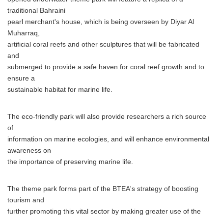
traditional Bahraini
pearl merchant's house, which is being overseen by Diyar Al
Muharraq,
artificial coral reefs and other sculptures that will be fabricated
and
submerged to provide a safe haven for coral reef growth and to
ensure a
sustainable habitat for marine life.
The eco-friendly park will also provide researchers a rich source
of
information on marine ecologies, and will enhance environmental
awareness on
the importance of preserving marine life.
The theme park forms part of the BTEA's strategy of boosting
tourism and
further promoting this vital sector by making greater use of the