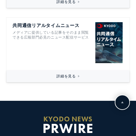
詳細を見る
共同通信リアルタイムニュース
メディアに提供している記事をそのまま閲覧
できる広報部門必見のニュース配信サービス
詳細を見る
KYODO NEWS
PRWIRE