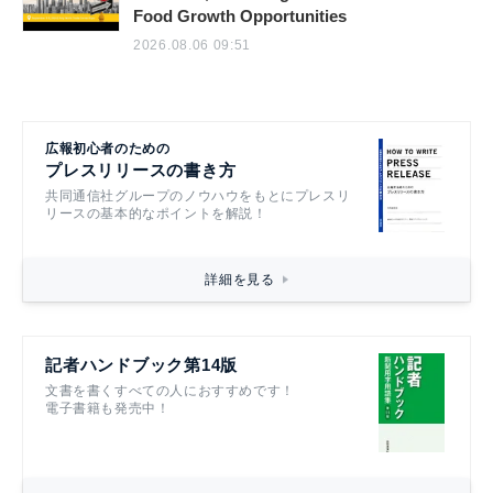
Food Growth Opportunities
2026.08.06 09:51
広報初心者のための
プレスリリースの書き方
共同通信社グループのノウハウをもとにプレスリ
リースの基本的なポイントを解説！
詳細を見る
記者ハンドブック第14版
文書を書くすべての人におすすめです！
電子書籍も発売中！