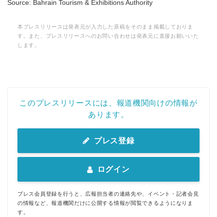
Source: Bahrain Tourism & Exhibitions Authority
本プレスリリースは発表元が入力した原稿をそのまま掲載しておりま
す。また、プレスリリースへのお問い合わせは発表元に直接お願いいた
します。
このプレスリリースには、報道機関向けの情報が
あります。
プレス登録
ログイン
プレス会員登録を行うと、広報担当者の連絡先や、イベント・記者会見
の情報など、報道機関だけに公開する情報が閲覧できるようになりま
す。