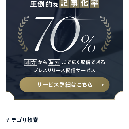
カテゴリ検索