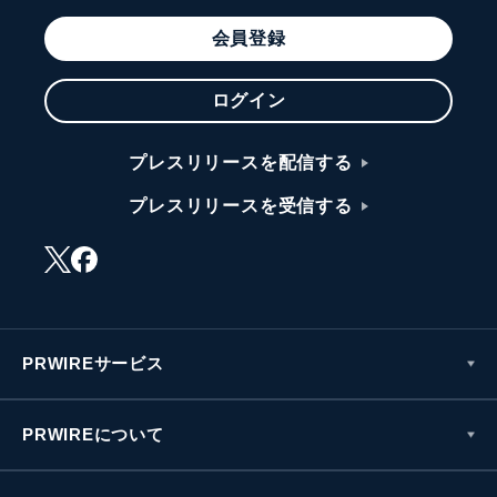
会員登録
ログイン
プレスリリースを配信する
プレスリリースを受信する
PRWIREサービス
PRWIREについて