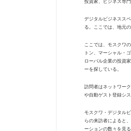
投資家、ビジネス専門
デジタルビジネススペ
る。ここでは、地元の
ここでは、モスクワの
トン、マーシャル・ゴ
ローバル企業の投資家
ーを探している。
訪問者はネットワーク
や自動ゲスト登録シス
モスクワ・デジタルビ
らの来訪者によると、
ーションの数々を見る