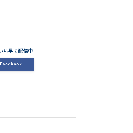
いち早く配信中
Facebook