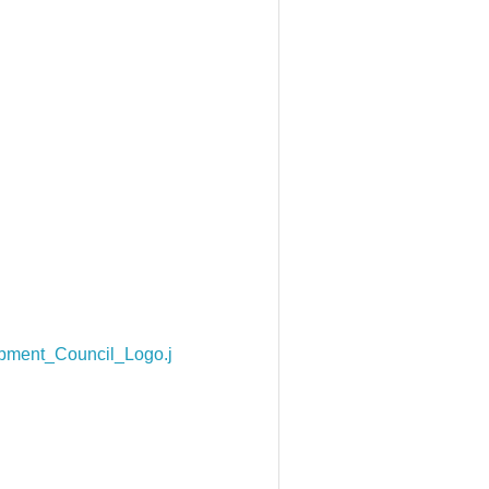
pment_Council_Logo.j