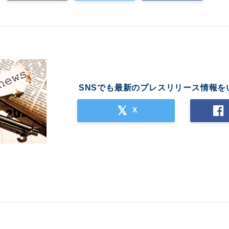
SNSでも最新のプレスリリース情報を
X