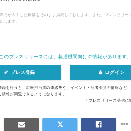
表元が入力した原稿をそのまま掲載しております。また、プレスリリー
たします。
このプレスリリースには、報道機関向けの情報があります
プレス登録
ログイン
登録を行うと、広報担当者の連絡先や、イベント・記者会見の情報など
る情報が閲覧できるようになります。
プレスリリース受信に