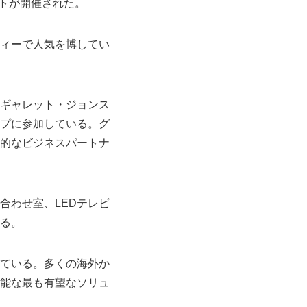
ントが開催された。
ィーで人気を博してい
ギャレット・ジョンス
プに参加している。グ
的なビジネスパートナ
合わせ室、LEDテレビ
る。
ている。多くの海外か
能な最も有望なソリュ