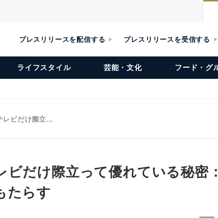
プレスリリースを配信する
プレスリリースを受信する
ライフスタイル
芸能・文化
フード・グ
テレビだけ際立…
レビだけ際立って優れている秘密
もたらす