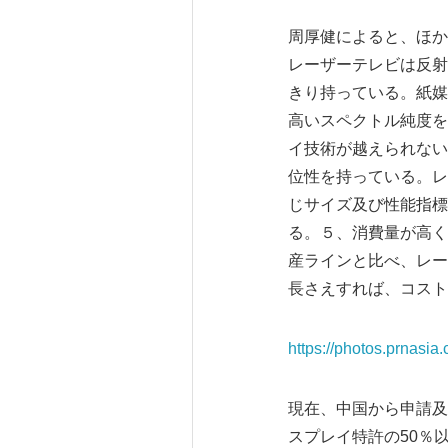
周厚健によると、ほか
レーザーテレビは反射
きり持っている。紙媒
高いスペクトル純度を
イ技術が越えられない
位性を持っている。レ
じサイズ及び性能指標
る。５、消費量が高く
産ラインと比べ、レー
長さえすれば、コスト
https://photos.prnasi
現在、中国から申請及
スプレイ特許の50％以