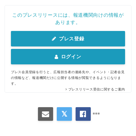
このプレスリリースには、報道機関向けの情報が
あります。
プレス登録
ログイン
プレス会員登録を行うと、広報担当者の連絡先や、イベント・記者会見
の情報など、報道機関だけに公開する情報が閲覧できるようになりま
す。
プレスリリース受信に関するご案内