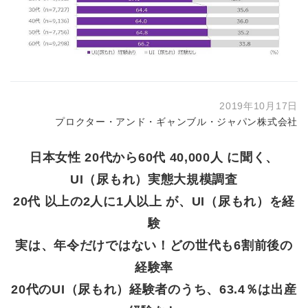
2019年10月17日
プロクター・アンド・ギャンブル・ジャパン株式会社
日本女性 20代から60代 40,000人 に聞く、
UI（尿もれ）実態大規模調査
20代 以上の2人に1人以上 が、UI（尿もれ）を経
験
実は、年令だけではない！どの世代も6割前後の
経験率
20代のUI（尿もれ）経験者のうち、63.4％は出産