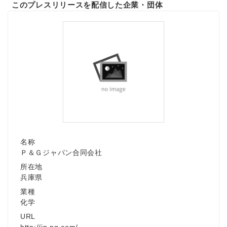
このプレスリリースを配信した企業・団体
名称
Ｐ＆Ｇジャパン合同会社
所在地
兵庫県
業種
化学
URL
http://jp.pg.com/