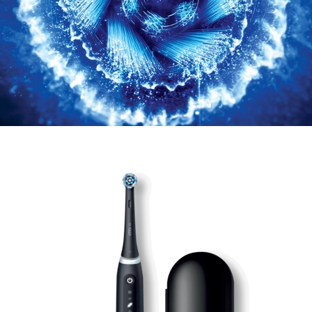
Japanese