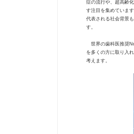
症の流行や、超高齢化
す注目を集めています
代表される社会背景も
す。
世界の歯科医推奨No.
を多くの方に取り入れ
考えます。