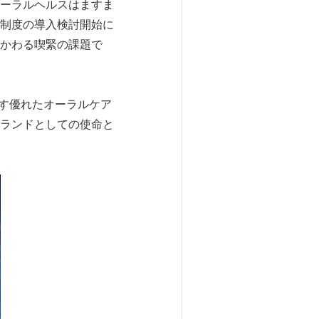
ーラルヘルスはますま
制度の導入検討開始に
かわる喫緊の課題で
たらす優れたオーラルケア
ランドとしての使命と