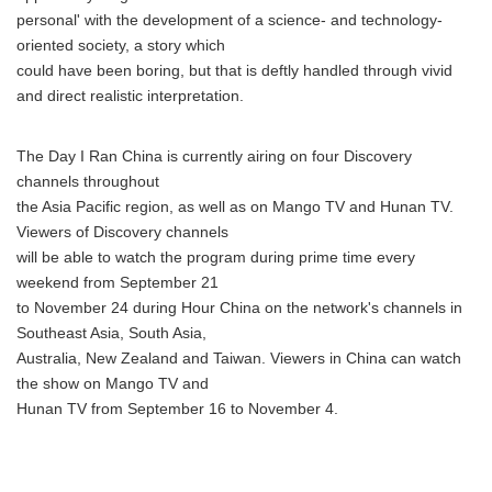
personal' with the development of a science- and technology-
oriented society, a story which
could have been boring, but that is deftly handled through vivid
and direct realistic interpretation.
The Day I Ran China is currently airing on four Discovery
channels throughout
the Asia Pacific region, as well as on Mango TV and Hunan TV.
Viewers of Discovery channels
will be able to watch the program during prime time every
weekend from September 21
to November 24 during Hour China on the network's channels in
Southeast Asia, South Asia,
Australia, New Zealand and Taiwan. Viewers in China can watch
the show on Mango TV and
Hunan TV from September 16 to November 4.