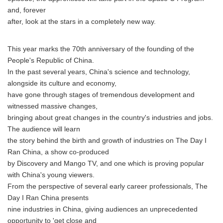
and, forever
after, look at the stars in a completely new way.
This year marks the 70th anniversary of the founding of the
People's Republic of China.
In the past several years, China's science and technology,
alongside its culture and economy,
have gone through stages of tremendous development and
witnessed massive changes,
bringing about great changes in the country's industries and jobs.
The audience will learn
the story behind the birth and growth of industries on The Day I
Ran China, a show co-produced
by Discovery and Mango TV, and one which is proving popular
with China's young viewers.
From the perspective of several early career professionals, The
Day I Ran China presents
nine industries in China, giving audiences an unprecedented
opportunity to 'get close and