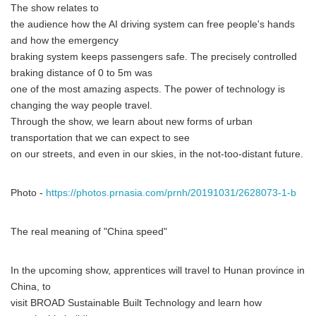
The show relates to
the audience how the AI driving system can free people's hands
and how the emergency
braking system keeps passengers safe. The precisely controlled
braking distance of 0 to 5m was
one of the most amazing aspects. The power of technology is
changing the way people travel.
Through the show, we learn about new forms of urban
transportation that we can expect to see
on our streets, and even in our skies, in the not-too-distant future.
Photo -
https://photos.prnasia.com/prnh/20191031/2628073-1-b
The real meaning of "China speed"
In the upcoming show, apprentices will travel to Hunan province in
China, to
visit BROAD Sustainable Built Technology and learn how