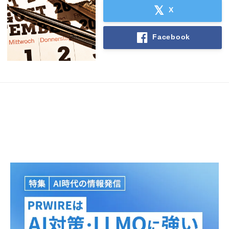
X
Facebook