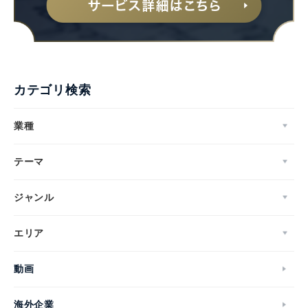
カテゴリ検索
業種
テーマ
ジャンル
エリア
動画
海外企業