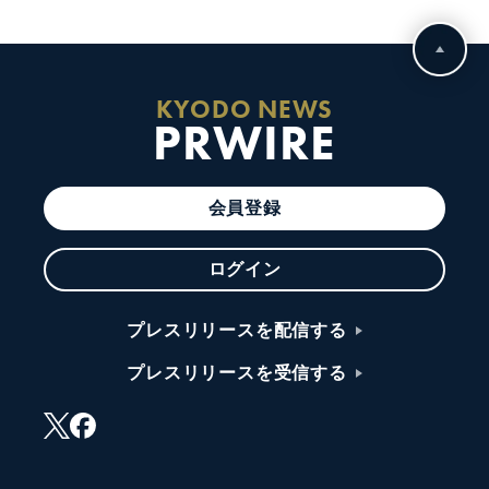
KYODO NEWS
PRWIRE
会員登録
ログイン
プレスリリースを配信する
プレスリリースを受信する