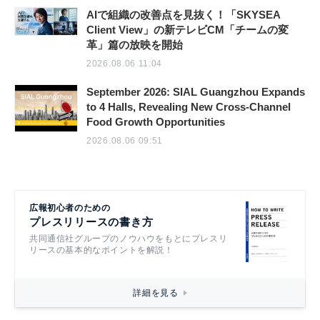
AIで組織の改善点を見抜く！「SKYSEA
Client View」の新テレビCM「チームの変
革」篇の放映を開始
2026.08.06 11:04
September 2026: SIAL Guangzhou Expands
to 4 Halls, Revealing New Cross-Channel
Food Growth Opportunities
2026.08.06 09:51
広報初心者のための
プレスリリースの書き方
共同通信社グループのノウハウをもとにプレスリ
リースの基本的なポイントを解説！
詳細を見る