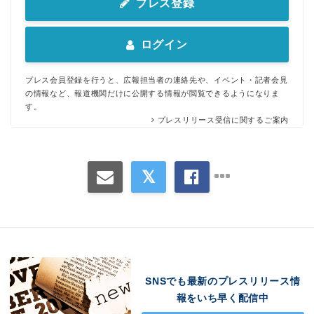
プレス登録
ログイン
プレス会員登録を行うと、広報担当者の連絡先や、イベント・記者会見
の情報など、報道機関だけに公開する情報が閲覧できるようになりま
す。
プレスリリース受信に関するご案内
SNSでも最新のプレスリリース情
報をいち早く配信中