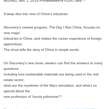
BEIJING, Nov. 1, 2019 /PRNewswire=KYODO JBN/ --
A deep dive into nine of China's industries
Discovery's newest program, The Day I Ran China, focuses on
nine major
industries in China, and relates the career experience of foreign
apprentices.
The show tells the story of China in simple words.
On Discovery's new show, viewers can find the answers to many
questions
including how sustainable materials are being used in the real
estate sector;
what are the mysteries of the Mars simulation; and what's so
special about the
new profession of 'tourist policeman'?