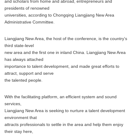
and scholars from home and abroad, entrepreneurs and
presidents of renowned
universities, according to Chongqing Liangjiang New Area
Administrative Committee.
Liangjiang New Area, the host of the conference, is the country's
third state-level
new area and the first one in inland China. Liangjiang New Area
has always attached
importance to talent development, and made great efforts to
attract, support and serve
the talented people.
With the facilitating platform, an efficient system and sound
services,
Liangjiang New Area is seeking to nurture a talent development
environment that
attracts professionals to settle in the area and help them enjoy
their stay here,