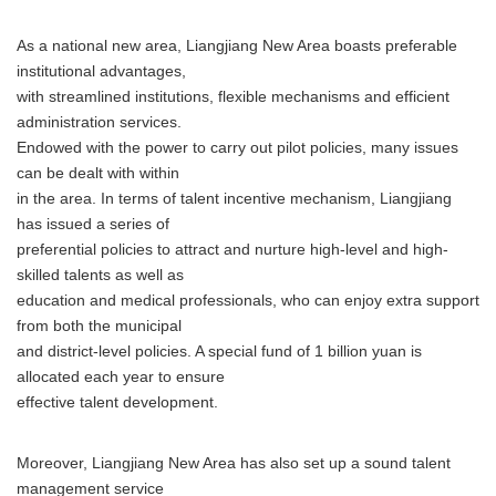
As a national new area, Liangjiang New Area boasts preferable
institutional advantages,
with streamlined institutions, flexible mechanisms and efficient
administration services.
Endowed with the power to carry out pilot policies, many issues
can be dealt with within
in the area. In terms of talent incentive mechanism, Liangjiang
has issued a series of
preferential policies to attract and nurture high-level and high-
skilled talents as well as
education and medical professionals, who can enjoy extra support
from both the municipal
and district-level policies. A special fund of 1 billion yuan is
allocated each year to ensure
effective talent development.
Moreover, Liangjiang New Area has also set up a sound talent
management service