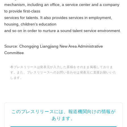
mechanism, including an office, a service center and a company
to provide first-class
services for talents. It also provides services in employment,
housing, children's education
and so on in order to nurture a sound talent service environment.
Source: Chongqing Liangjiang New Area Administrative
Committee
本プレスリリースは発表元が入力した原稿をそのまま掲載しておりま
す。また、プレスリリースへのお問い合わせは発表元に直接お願いいた
します。
このプレスリリースには、報道機関向けの情報が
あります。