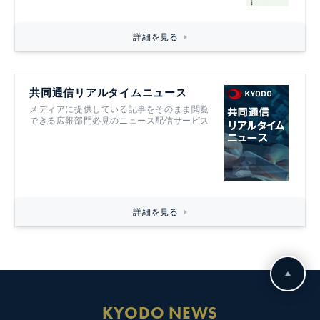
詳細を見る
共同通信リアルタイムニュース
メディアに提供している記事をそのまま閲覧
できる広報部門必見のニュース配信サービス
詳細を見る
KYODO NEWS