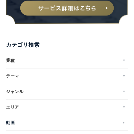
カテゴリ検索
業種
テーマ
ジャンル
エリア
動画