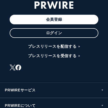
PRWIRE
会員登録
ログイン
プレスリリースを配信する
プレスリリースを受信する
PRWIREサービス
PRWIREについて