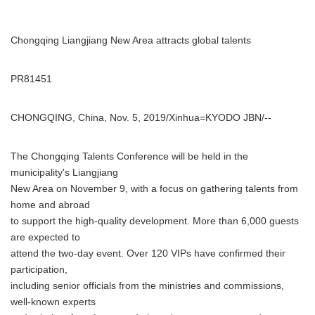
Chongqing Liangjiang New Area attracts global talents
PR81451
CHONGQING, China, Nov. 5, 2019/Xinhua=KYODO JBN/--
The Chongqing Talents Conference will be held in the
municipality's Liangjiang
New Area on November 9, with a focus on gathering talents from
home and abroad
to support the high-quality development. More than 6,000 guests
are expected to
attend the two-day event. Over 120 VIPs have confirmed their
participation,
including senior officials from the ministries and commissions,
well-known experts