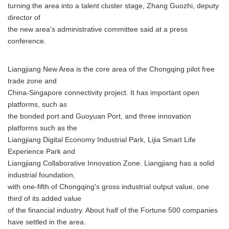
turning the area into a talent cluster stage, Zhang Guozhi, deputy
director of
the new area's administrative committee said at a press
conference.
Liangjiang New Area is the core area of the Chongqing pilot free
trade zone and
China-Singapore connectivity project. It has important open
platforms, such as
the bonded port and Guoyuan Port, and three innovation
platforms such as the
Liangjiang Digital Economy Industrial Park, Lijia Smart Life
Experience Park and
Liangjiang Collaborative Innovation Zone. Liangjiang has a solid
industrial foundation,
with one-fifth of Chongqing's gross industrial output value, one
third of its added value
of the financial industry. About half of the Fortune 500 companies
have settled in the area.