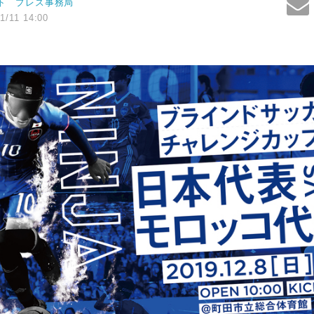
ト プレス事務局
1/11 14:00