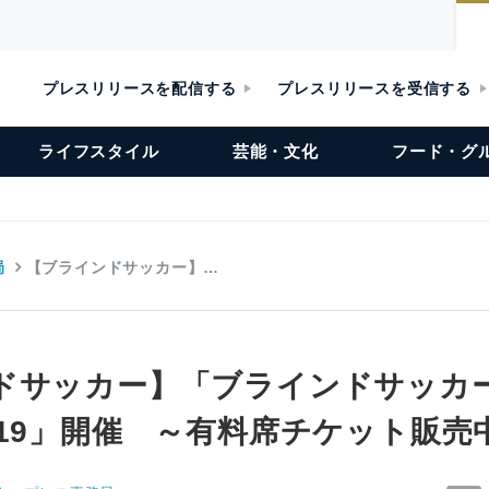
プレスリリースを配信する
プレスリリースを受信する
ライフスタイル
芸能・文化
フード・グ
局
【ブラインドサッカー】…
ドサッカー】「ブラインドサッカ
019」開催 ～有料席チケット販売