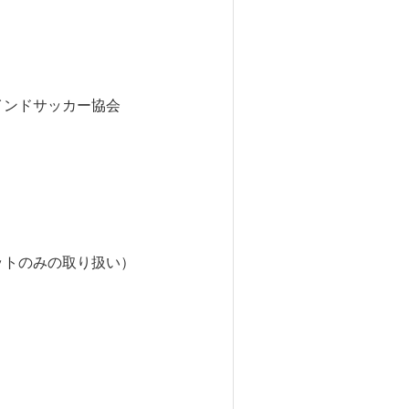
インドサッカー協会
トのみの取り扱い）