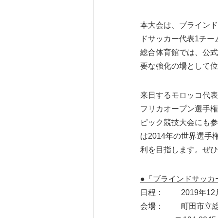
本大会は、ブラインド
ドサッカー代表1チー
総合体育館では、公式
要な強化の場として位
来日するモロッコ代表
フリカオープン選手権へ
ピック競技大会にも参
は2014年の世界選
利を目指します。ぜひ
●「ブラインドサッカー
日程： 2019年12
会場： 町田市立総