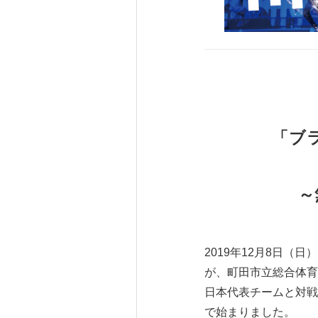
「ブ
～
2019年12月8日（
が、町田市立総合体育
日本代表チームと対戦
で始まりました。