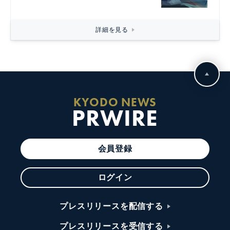
詳細を見る
KYODO NEWS
PRWIRE
会員登録
ログイン
プレスリリースを配信する
プレスリリースを受信する