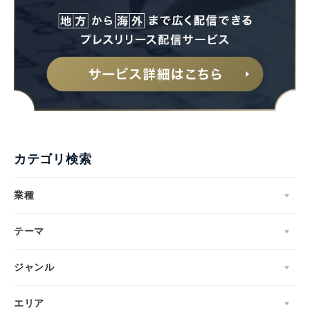
カテゴリ検索
業種
テーマ
ジャンル
エリア