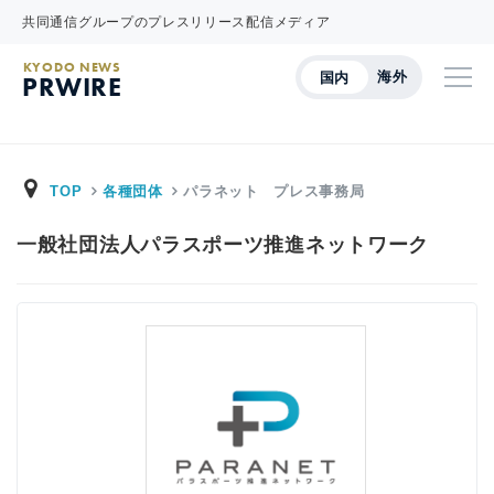
共同通信グループのプレスリリース配信メディア
KYODO NEWS
海外
国内
PRWIRE
TOP
各種団体
パラネット プレス事務局
一般社団法人パラスポーツ推進ネットワーク