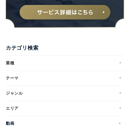
カテゴリ検索
業種
テーマ
ジャンル
エリア
動画