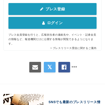
プレス登録
ログイン
プレス会員登録を行うと、広報担当者の連絡先や、イベント・記者会見
の情報など、報道機関だけに公開する情報が閲覧できるようになりま
す。
プレスリリース受信に関するご案内
SNSでも最新のプレスリリース情