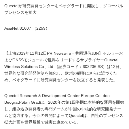
Quectelが研究開発センターをベオグラードに開設し、グローバル
プレゼンスを拡大
AsiaNet 81607 （2259）
【上海2019年11月12日PR Newswire＝共同通信JBN】セルラーお
よびGNSSモジュールで世界をリードするサプライヤーQuectel
Wireless Solutions Co., Ltd.（証券コード：603236.SS）は12日、
世界的な研究開発体制を強化し、欧州の顧客にさらに近づくた
め、ベオグラードに研究開発センターを設立すると発表した。
Quectel Research & Development Center Europe Co. doo
Beograd-Stari Gradは、2020年の第1四半期に本格的な運用を開始
し、組み込み開発者の専門チームが中国の中核的な研究開発チー
ムと協力する。今回の展開によってQuectelは、自社のプレゼンス
拡大計画を世界規模で確実に進めている。