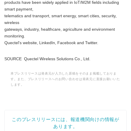
products have been widely applied in IoT/M2M fields including
smart payment,
telematics and transport, smart energy, smart cities, security,
wireless
gateways, industry, healthcare, agriculture and environment
monitoring.
Quectel's website, LinkedIn, Facebook and Twitter.
SOURCE Quectel Wireless Solutions Co., Ltd.
本プレスリリースは発表元が入力した原稿をそのまま掲載しておりま
す。また、プレスリリースへのお問い合わせは発表元に直接お願いいた
します。
このプレスリリースには、報道機関向けの情報が
あります。