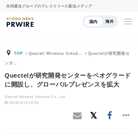
共同通信グループのプレスリリース配信メディア
KYODO NEWS
海外
国内
PRWIRE
TOP
Quectel Wireless Soluti…
Quectelが研究開発セ
ンタ…
Quectelが研究開発センターをベオグラード
に開設し、グローバルプレゼンスを拡大
Quectel Wireless Solutions Co., Ltd.
2019/11/13 15:59