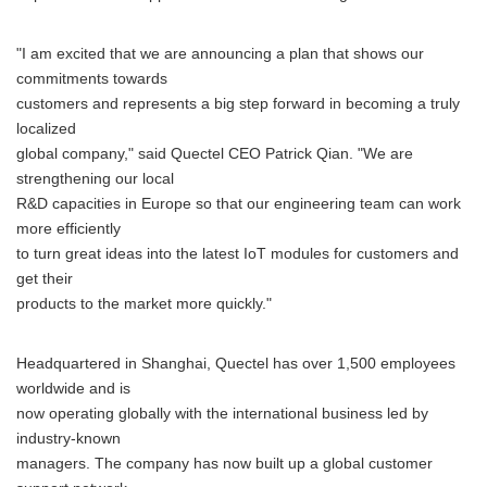
"I am excited that we are announcing a plan that shows our
commitments towards
customers and represents a big step forward in becoming a truly
localized
global company," said Quectel CEO Patrick Qian. "We are
strengthening our local
R&D capacities in Europe so that our engineering team can work
more efficiently
to turn great ideas into the latest IoT modules for customers and
get their
products to the market more quickly."
Headquartered in Shanghai, Quectel has over 1,500 employees
worldwide and is
now operating globally with the international business led by
industry-known
managers. The company has now built up a global customer