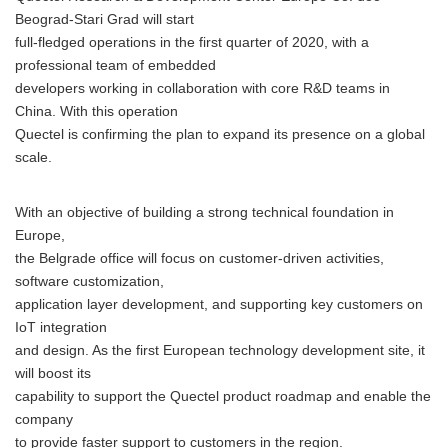
Beograd-Stari Grad will start
full-fledged operations in the first quarter of 2020, with a
professional team of embedded
developers working in collaboration with core R&D teams in
China. With this operation
Quectel is confirming the plan to expand its presence on a global
scale.
With an objective of building a strong technical foundation in
Europe,
the Belgrade office will focus on customer-driven activities,
software customization,
application layer development, and supporting key customers on
IoT integration
and design. As the first European technology development site, it
will boost its
capability to support the Quectel product roadmap and enable the
company
to provide faster support to customers in the region.