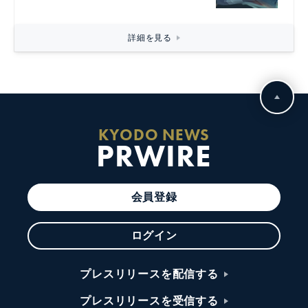
詳細を見る
KYODO NEWS
PRWIRE
会員登録
ログイン
プレスリリースを配信する
プレスリリースを受信する