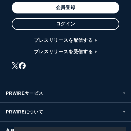
会員登録
ログイン
プレスリリースを配信する
プレスリリースを受信する
PRWIREサービス
PRWIREについて
各種お問い合わせ