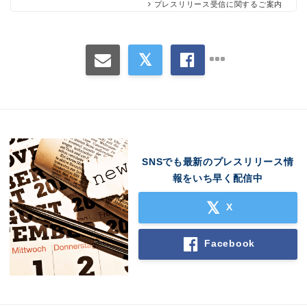
プレスリリース受信に関するご案内
SNSでも最新のプレスリリース情
報をいち早く配信中
X
Facebook