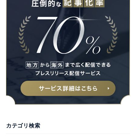
カテゴリ検索