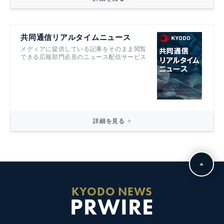
共同通信リアルタイムニュース
メディアに提供している記事をそのまま閲覧
できる広報部門必見のニュース配信サービス
詳細を見る
KYODO NEWS
PRWIRE