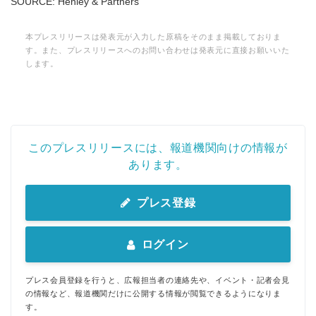
SOURCE: Henley & Partners
本プレスリリースは発表元が入力した原稿をそのまま掲載しておりま
す。また、プレスリリースへのお問い合わせは発表元に直接お願いいた
します。
このプレスリリースには、報道機関向けの情報が
Japanese
あります。
プレス登録
ログイン
English
プレス会員登録を行うと、広報担当者の連絡先や、イベント・記者会見
の情報など、報道機関だけに公開する情報が閲覧できるようになりま
す。