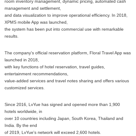
room inventory management, dynamic pricing, automated cash
management and settlement,
and data visualization to improve operational efficiency. In 2018,
XPMS mobile App was launched,
the system has been put into commercial use with remarkable
results.
The company's official reservation platform, Floral Travel App was
launched in 2018,
with key functions of hotel reservation, travel guides,
entertainment recommendations,
value-added services and travel notes sharing and offers various
customized services.
Since 2016, LvYue has signed and opened more than 1,900
hotels worldwide, in
over 10 countries including Japan, South Korea, Thailand and
India. By the end
of 2019, LvYue's network will exceed 2,600 hotels.