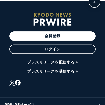
KYODO NEWS
PRWIRE
会員登録
ログイン
プレスリリースを配信する
プレスリリースを受信する
PRWIREサービス