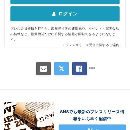
ログイン
プレス会員登録を行うと、広報担当者の連絡先や、イベント・記者会見
の情報など、報道機関だけに公開する情報が閲覧できるようになりま
す。
プレスリリース受信に関するご案内
Japanese
SNSでも最新のプレスリリース情
報をいち早く配信中
English