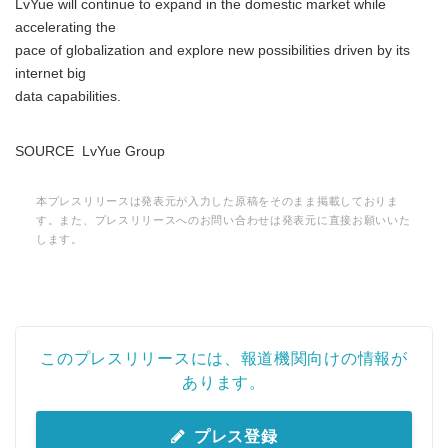
LvYue will continue to expand in the domestic market while
accelerating the
pace of globalization and explore new possibilities driven by its
internet big
data capabilities.
SOURCE LvYue Group
本プレスリリースは発表元が入力した原稿をそのまま掲載しておりま
す。また、プレスリリースへのお問い合わせは発表元に直接お願いいた
します。
このプレスリリースには、報道機関向けの情報が
あります。
プレス登録