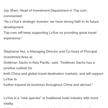
Jay Shen, Head of Investment Department in Trip.com,
commented:
"As LvYue's strategic investor, we have strong faith in its future
development.
Trip.com will keep supporting LvYue on providing great travel
experience."
Stephanie Hui, a Managing Director and Co-head of Principal
Investment Area at
Goldman Sachs in Asia Pacific, said: "Goldman Sachs has a
positive outlook for
both China and global travel destination markets, and will support
LvYue to
further expand its business throughout China and abroad."
LvYue is a "new species" in traditional hotel industry with more
vitality.