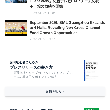
Client View」の新テレビCM「チームの変
革」篇の放映を開始
2026.08.06 11:04
September 2026: SIAL Guangzhou Expands
to 4 Halls, Revealing New Cross-Channel
Food Growth Opportunities
2026.08.06 09:51
広報初心者のための
プレスリリースの書き方
共同通信社グループのノウハウをもとにプレスリ
リースの基本的なポイントを解説！
詳細を見る