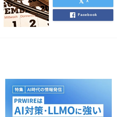
X
Facebook