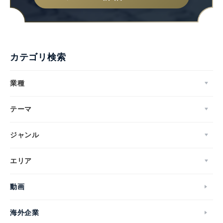
カテゴリ検索
業種
テーマ
ジャンル
エリア
動画
海外企業