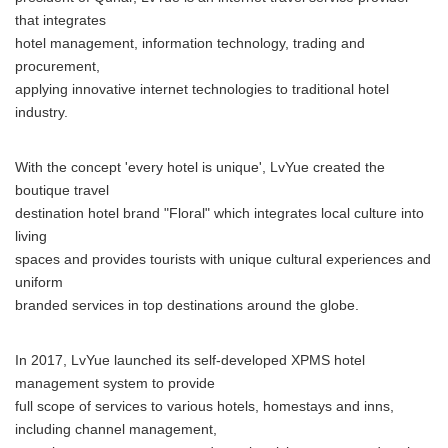
that integrates
hotel management, information technology, trading and
procurement,
applying innovative internet technologies to traditional hotel
industry.
With the concept 'every hotel is unique', LvYue created the
boutique travel
destination hotel brand "Floral" which integrates local culture into
living
spaces and provides tourists with unique cultural experiences and
uniform
branded services in top destinations around the globe.
In 2017, LvYue launched its self-developed XPMS hotel
management system to provide
full scope of services to various hotels, homestays and inns,
including channel management,