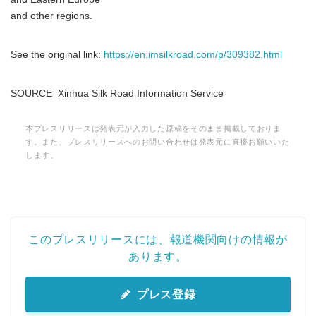
and other regions.
See the original link:
https://en.imsilkroad.com/p/309382.html
SOURCE Xinhua Silk Road Information Service
本プレスリリースは発表元が入力した原稿をそのまま掲載しておりま
す。また、プレスリリースへのお問い合わせは発表元に直接お願いいた
します。
このプレスリリースには、報道機関向けの情報が
あります。
プレス登録