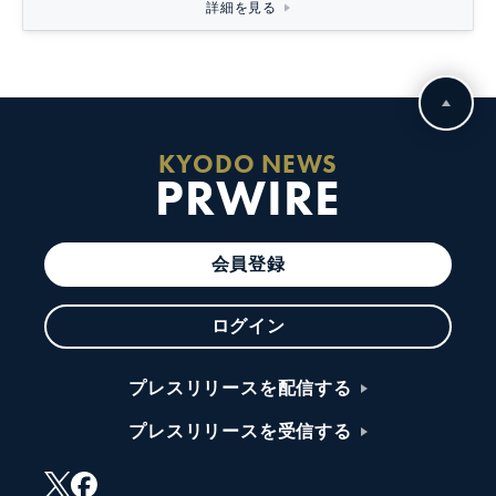
詳細を見る
KYODO NEWS
PRWIRE
会員登録
ログイン
プレスリリースを配信する
プレスリリースを受信する