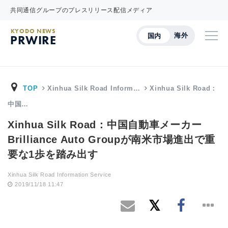
共同通信グループのプレスリリース配信メディア
KYODO NEWS
海外
国内
PRWIRE
TOP
Xinhua Silk Road Inform…
Xinhua Silk Road：
中国…
Xinhua Silk Road：中国自動車メーカー
Brilliance Auto Groupが南米市場進出で重
要な1歩を踏み出す
Xinhua Silk Road Information Service
2019/11/18 11:47