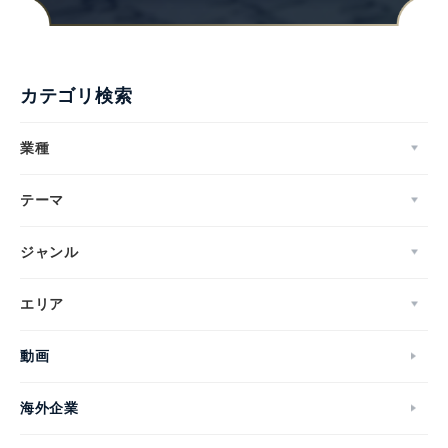
カテゴリ検索
業種
テーマ
ジャンル
エリア
動画
海外企業