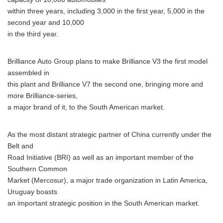
within three years, including 3,000 in the first year, 5,000 in the
second year and 10,000
in the third year.
Brilliance Auto Group plans to make Brilliance V3 the first model
assembled in
this plant and Brilliance V7 the second one, bringing more and
more Brilliance-series,
a major brand of it, to the South American market.
As the most distant strategic partner of China currently under the
Belt and
Road Initiative (BRI) as well as an important member of the
Southern Common
Market (Mercosur), a major trade organization in Latin America,
Uruguay boasts
an important strategic position in the South American market.