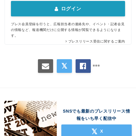
ログイン
プレス会員登録を行うと、広報担当者の連絡先や、イベント・記者会見
の情報など、報道機関だけに公開する情報が閲覧できるようになりま
す。
プレスリリース受信に関するご案内
SNSでも最新のプレスリリース情
報をいち早く配信中
X