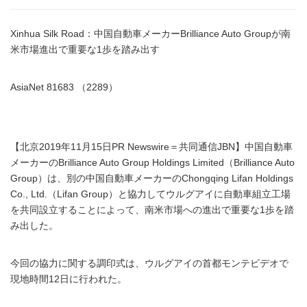
Xinhua Silk Road：中国自動車メーカーBrilliance Auto Groupが南
米市場進出で重要な1歩を踏み出す
AsiaNet 81683 （2289）
【北京2019年11月15日PR Newswire＝共同通信JBN】中国自動車
メーカーのBrilliance Auto Group Holdings Limited（Brilliance Auto
Group）は、別の中国自動車メーカーのChongqing Lifan Holdings
Co., Ltd.（Lifan Group）と協力してウルグアイに自動車組立工場
を共同設立することによって、南米市場への進出で重要な1歩を踏
み出した。
今回の協力に関する調印式は、ウルグアイの首都モンテビデオで
現地時間12日に行われた。