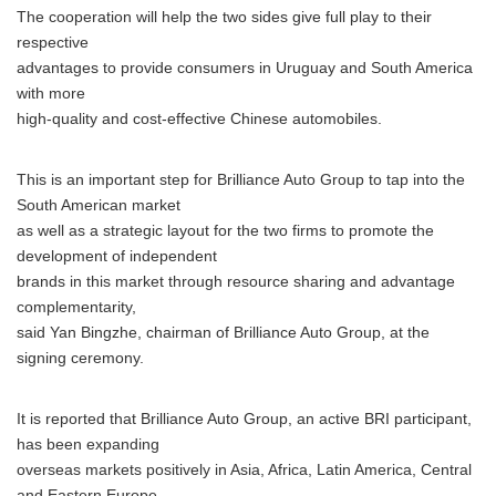
The cooperation will help the two sides give full play to their
respective
advantages to provide consumers in Uruguay and South America
with more
high-quality and cost-effective Chinese automobiles.
This is an important step for Brilliance Auto Group to tap into the
South American market
as well as a strategic layout for the two firms to promote the
development of independent
brands in this market through resource sharing and advantage
complementarity,
said Yan Bingzhe, chairman of Brilliance Auto Group, at the
signing ceremony.
It is reported that Brilliance Auto Group, an active BRI participant,
has been expanding
overseas markets positively in Asia, Africa, Latin America, Central
and Eastern Europe