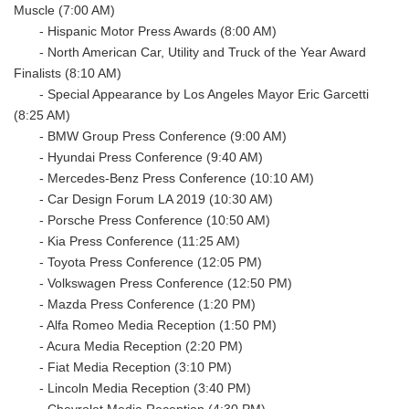
Muscle (7:00 AM)
- Hispanic Motor Press Awards (8:00 AM)
- North American Car, Utility and Truck of the Year Award
Finalists (8:10 AM)
- Special Appearance by Los Angeles Mayor Eric Garcetti
(8:25 AM)
- BMW Group Press Conference (9:00 AM)
- Hyundai Press Conference (9:40 AM)
- Mercedes-Benz Press Conference (10:10 AM)
- Car Design Forum LA 2019 (10:30 AM)
- Porsche Press Conference (10:50 AM)
- Kia Press Conference (11:25 AM)
- Toyota Press Conference (12:05 PM)
- Volkswagen Press Conference (12:50 PM)
- Mazda Press Conference (1:20 PM)
- Alfa Romeo Media Reception (1:50 PM)
- Acura Media Reception (2:20 PM)
- Fiat Media Reception (3:10 PM)
- Lincoln Media Reception (3:40 PM)