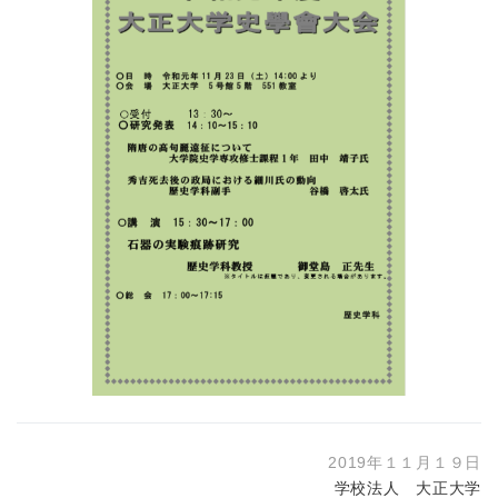
2019年１１月１９日
学校法人 大正大学