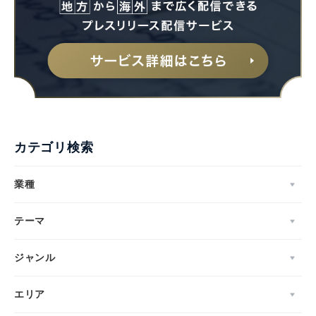
カテゴリ検索
業種
テーマ
ジャンル
エリア