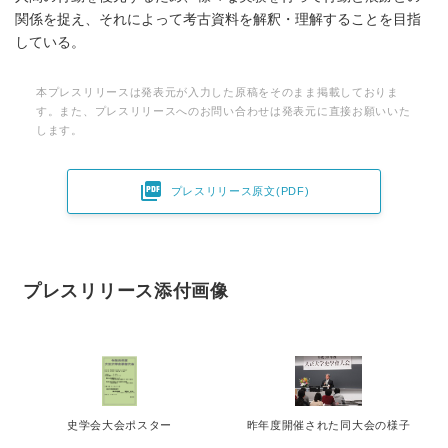
関係を捉え、それによって考古資料を解釈・理解することを目指
している。
本プレスリリースは発表元が入力した原稿をそのまま掲載しておりま
す。また、プレスリリースへのお問い合わせは発表元に直接お願いいた
します。

プレスリリース原文(PDF)
プレスリリース添付画像
史学会大会ポスター
昨年度開催された同大会の様子