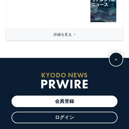
詳細を見る
KYODO NEWS
PRWIRE
会員登録
ログイン