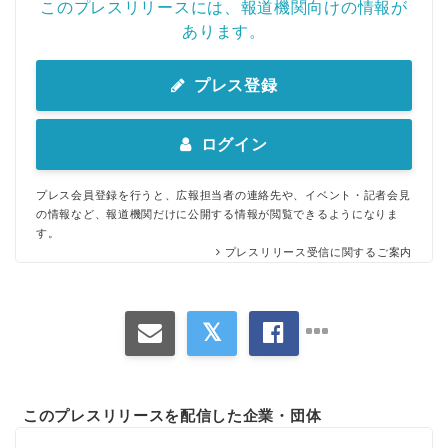
このプレスリリースには、報道機関向けの情報が
あります。
プレス登録
ログイン
プレス会員登録を行うと、広報担当者の連絡先や、イベント・記者会見
の情報など、報道機関だけに公開する情報が閲覧できるようになりま
す。
プレスリリース受信に関するご案内
このプレスリリースを配信した企業・団体