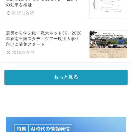
の効果を検証
2019/12/25
震災から学ぶ旅「私大ネット36」2020
年春南三陸スタディツアー現役大学生
向けに募集スタート
2019/12/24
もっと見る