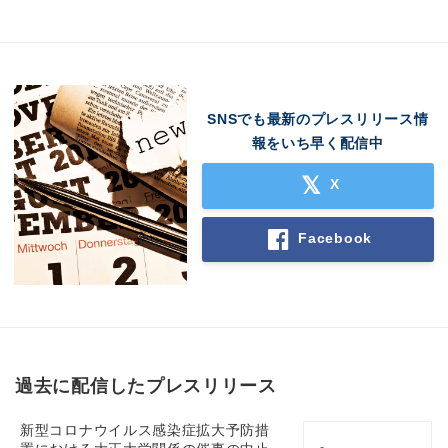
SNSでも最新のプレスリリース情
報をいち早く配信中
X
Facebook
過去に配信したプレスリリース
新型コロナウイルス感染症拡大予防措