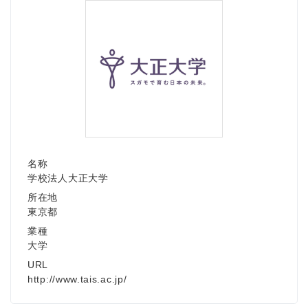
名称
学校法人大正大学
所在地
東京都
業種
大学
URL
http://www.tais.ac.jp/