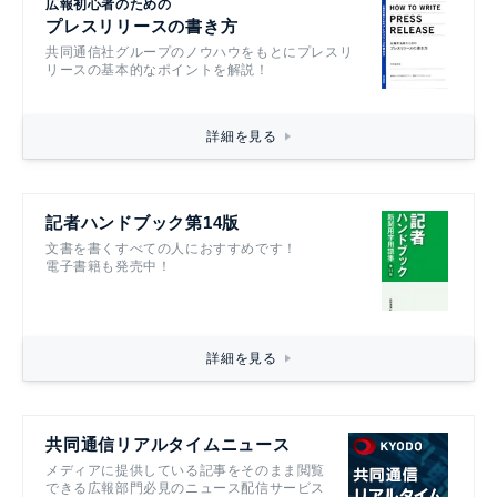
広報初心者のための
プレスリリースの書き方
共同通信社グループのノウハウをもとにプレスリ
リースの基本的なポイントを解説！
詳細を見る
記者ハンドブック第14版
文書を書くすべての人におすすめです！
電子書籍も発売中！
詳細を見る
共同通信リアルタイムニュース
メディアに提供している記事をそのまま閲覧
できる広報部門必見のニュース配信サービス