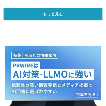
もっと見る