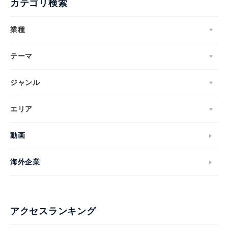
カテゴリ検索
業種
テーマ
ジャンル
エリア
動画
海外企業
アクセスランキング