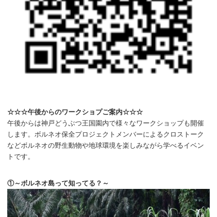
☆☆☆午後からのワークショプご案内☆☆☆
午後からは神戸どうぶつ王国園内で様々なワークショップも開催
します。ボルネオ保全プロジェクトメンバーによるクロストーク
などボルネオの野生動物や地球環境を楽しみながら学べるイベン
トです。
①～ボルネオ島って知ってる？～