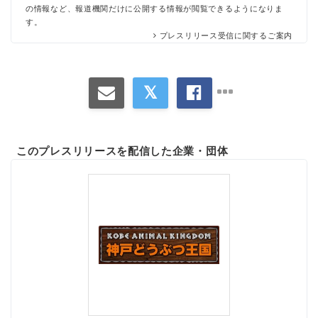
English
の情報など、報道機関だけに公開する情報が閲覧できるようになりま
す。
プレスリリース受信に関するご案内
このプレスリリースを配信した企業・団体