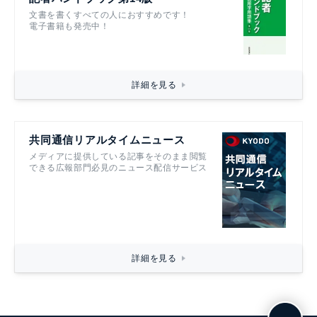
文書を書くすべての人におすすめです！
電子書籍も発売中！
詳細を見る
共同通信リアルタイムニュース
メディアに提供している記事をそのまま閲覧
できる広報部門必見のニュース配信サービス
詳細を見る