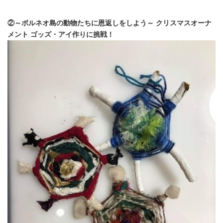
②～ボルネオ島の動物たちに恩返しをしよう～ クリスマスオーナ
メント ゴッズ・アイ作りに挑戦！