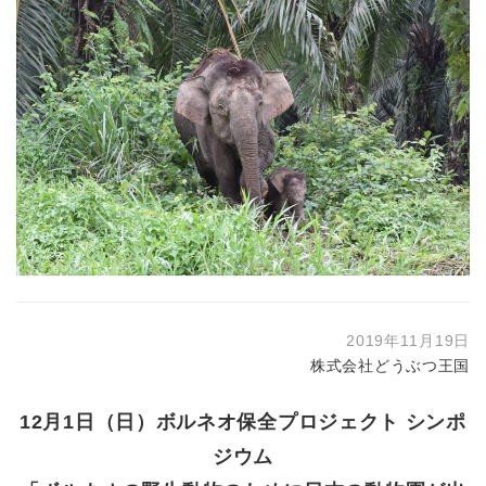
2019年11月19日
株式会社どうぶつ王国
12月1日（日）ボルネオ保全プロジェクト シンポ
ジウム