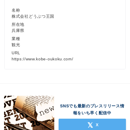
名称
株式会社どうぶつ王国
所在地
兵庫県
業種
観光
URL
https://www.kobe-oukoku.com/
SNSでも最新のプレスリリース情
報をいち早く配信中
X