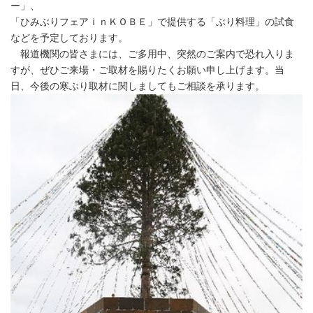
ー」、
「ひみぶりフェアｉｎＫＯＢＥ」で提供する「ぶり料理」の試食
などを予定しております。
報道機関の皆さまには、ご多用中、突然のご案内で恐れ入りま
すが、ぜひご来場・ご取材を賜りたくお願い申し上げます。当
日、今後の寒ぶり取材に関しましてもご相談を承ります。