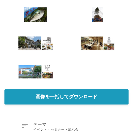
画像を一括してダウンロード

テーマ
イベント・セミナー・展示会