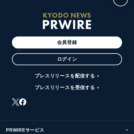
KYODO NEWS
PRWIRE
会員登録
ログイン
プレスリリースを配信する
プレスリリースを受信する
PRWIREサービス