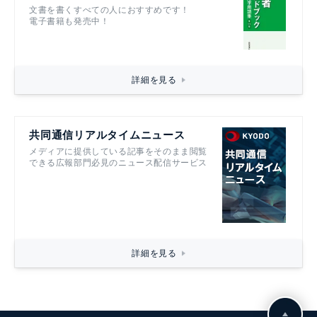
文書を書くすべての人におすすめです！
電子書籍も発売中！
詳細を見る
共同通信リアルタイムニュース
メディアに提供している記事をそのまま閲覧
できる広報部門必見のニュース配信サービス
詳細を見る