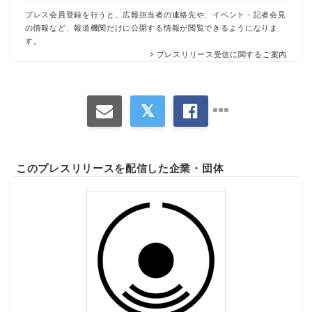
プレス会員登録を行うと、広報担当者の連絡先や、イベント・記者会見
の情報など、報道機関だけに公開する情報が閲覧できるようになりま
す。
プレスリリース受信に関するご案内
このプレスリリースを配信した企業・団体