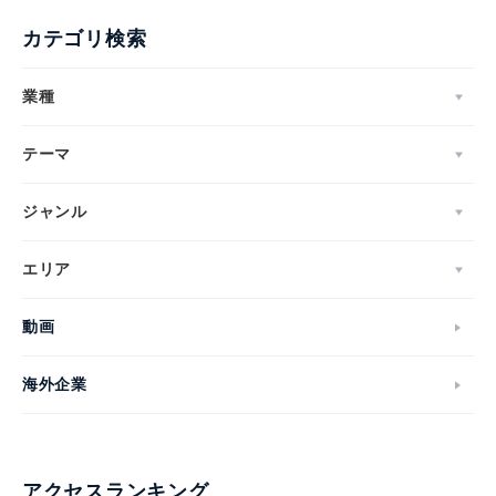
カテゴリ検索
業種
テーマ
ジャンル
エリア
動画
海外企業
アクセスランキング