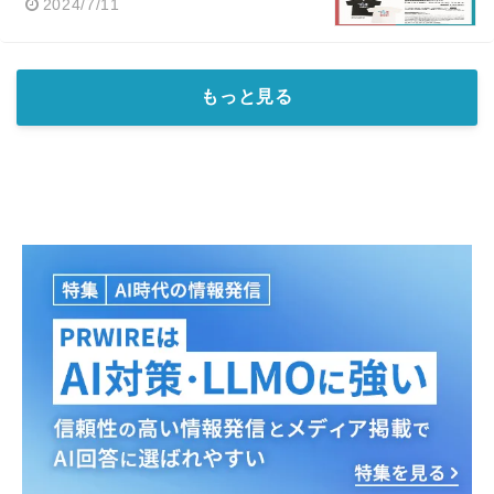
2024/7/11
もっと見る