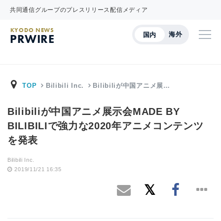
共同通信グループのプレスリリース配信メディア
KYODO NEWS
海外
国内
PRWIRE
TOP
Bilibili Inc.
Bilibiliが中国アニメ展…
Bilibiliが中国アニメ展示会MADE BY
BILIBILIで強力な2020年アニメコンテンツ
を発表
Bilibili Inc.
2019/11/21 16:35