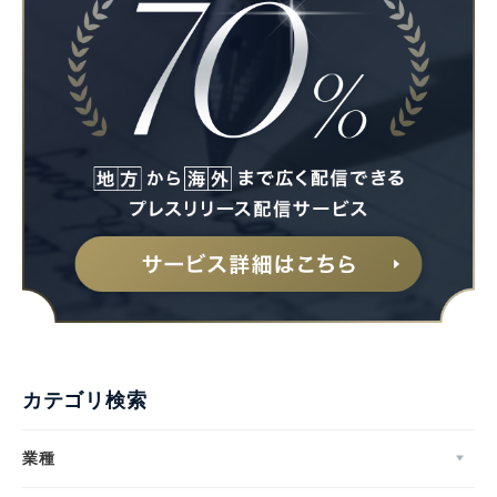
カテゴリ検索
業種