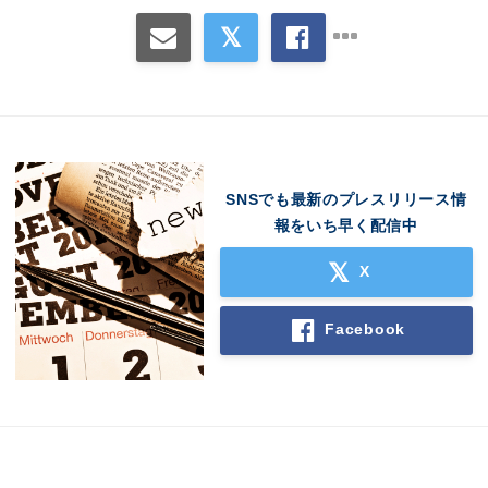
SNSでも最新のプレスリリース情
報をいち早く配信中
X
Facebook