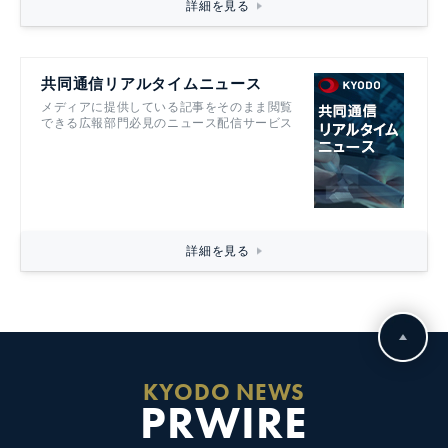
詳細を見る
共同通信リアルタイムニュース
メディアに提供している記事をそのまま閲覧
できる広報部門必見のニュース配信サービス
詳細を見る
KYODO NEWS
PRWIRE