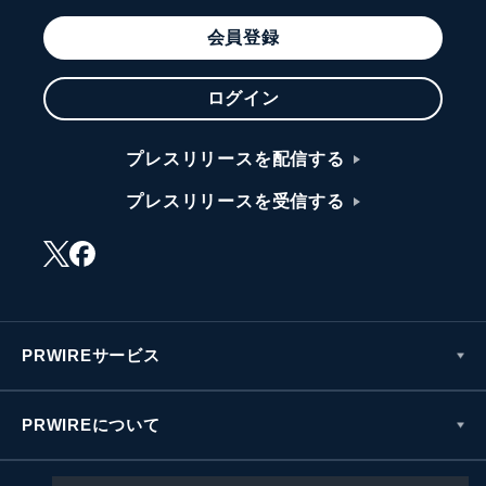
会員登録
ログイン
プレスリリースを配信する
プレスリリースを受信する
PRWIREサービス
PRWIREについて