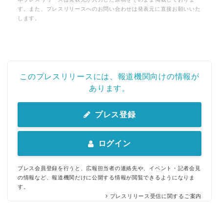
す。また、プレスリリースへのお問い合わせは発表元に直接お願いいた
します。
このプレスリリースには、報道機関向けの情報が
あります。
プレス登録
ログイン
プレス会員登録を行うと、広報担当者の連絡先や、イベント・記者会見
の情報など、報道機関だけに公開する情報が閲覧できるようになりま
す。
プレスリリース受信に関するご案内