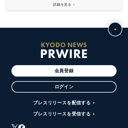
詳細を見る
KYODO NEWS
PRWIRE
会員登録
ログイン
プレスリリースを配信する
プレスリリースを受信する