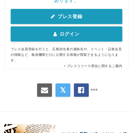
あります。
プレス登録
ログイン
プレス会員登録を行うと、広報担当者の連絡先や、イベント・記者会見
の情報など、報道機関だけに公開する情報が閲覧できるようになりま
す。
プレスリリース受信に関するご案内
Japanese