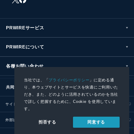
PRWIREサービス
PRWIREについて
各種お問い合わせ
当社では、「
プライバシーポリシー
」に定める通
り、本ウェブサイトとサービスを快適にご利用いた
共同通信社グループ
だき、また、どのように活用されているのかを当社
で詳しく把握するために、Cookie を使用していま
サイトポリシー
プライバシーポリシー
す。
外部送信ポリシー
プレスリリース取扱基準
同意する
拒否する