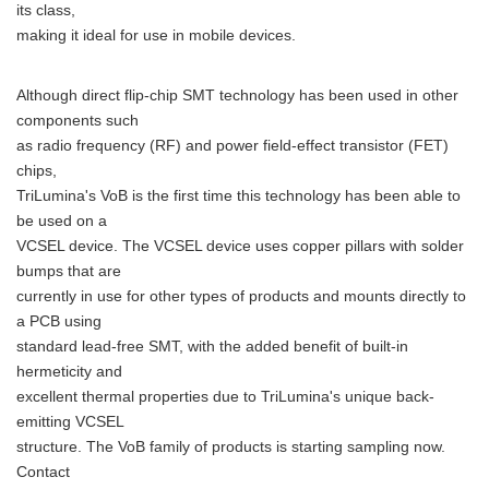
its class,
making it ideal for use in mobile devices.
Although direct flip-chip SMT technology has been used in other
components such
as radio frequency (RF) and power field-effect transistor (FET)
chips,
TriLumina's VoB is the first time this technology has been able to
be used on a
VCSEL device. The VCSEL device uses copper pillars with solder
bumps that are
currently in use for other types of products and mounts directly to
a PCB using
standard lead-free SMT, with the added benefit of built-in
hermeticity and
excellent thermal properties due to TriLumina's unique back-
emitting VCSEL
structure. The VoB family of products is starting sampling now.
Contact