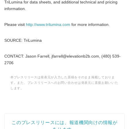
TriLumina for data sheets, and additional technical and pricing
information.
Please visit
http://www.trilumina.com
for more information.
SOURCE: TriLumina
CONTACT: Jason Farrell, jfarrell@elevationb2b.com, (480) 539-
2706
本プレスリリースは発表元が入力した原稿をそのまま掲載しておりま
す。また、プレスリリースへのお問い合わせは発表元に直接お願いいた
します。
このプレスリリースには、報道機関向けの情報が