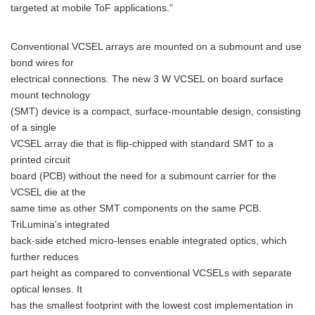
targeted at mobile ToF applications."
Conventional VCSEL arrays are mounted on a submount and use
bond wires for
electrical connections. The new 3 W VCSEL on board surface
mount technology
(SMT) device is a compact, surface-mountable design, consisting
of a single
VCSEL array die that is flip-chipped with standard SMT to a
printed circuit
board (PCB) without the need for a submount carrier for the
VCSEL die at the
same time as other SMT components on the same PCB.
TriLumina's integrated
back-side etched micro-lenses enable integrated optics, which
further reduces
part height as compared to conventional VCSELs with separate
optical lenses. It
has the smallest footprint with the lowest cost implementation in