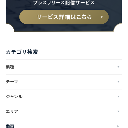
カテゴリ検索
業種
テーマ
ジャンル
エリア
動画